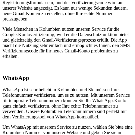
Registrierungsformular ein, und der Verifizierungscode wird auf
unserer Website angezeigt. Es kann nur wenige Sekunden dauern,
neue Gmail-Konten zu erstellen, ohne Ihre echte Nummer
preiszugeben.
Viele Menschen in Kolumbien nutzen unseren Service für die
Google-Kontoverifizierung, weil er die Datenschutzfunktion bietet
und gleichzeitig den Gmail-Verifizierungsprozess erfüllt. Die App
macht die Nutzung sehr einfach und ermöglicht es Ihnen, den SMS-
Verifizierungscode für Ihr neues Gmail-Konto problemlos zu
erhalten.
WhatsApp
WhatsApp ist sehr beliebt in Kolumbien und Sie müssen Ihre
Telefonnummer verifizieren, um es zu nutzen. Mit unserem Service
für temporäre Telefonnummern können Sie Ihr WhatsApp-Konto
ganz einfach verifizieren, ohne Ihre echte Telefonnummer zu
verwenden. Unsere Kolumbien Telefonnummern sind perfekt mit
dem Verifizierungstool von WhatsApp kompatibel.
Um WhatsApp mit unserem Service zu nutzen, wählen Sie bitte eine
Kolumbien Nummer von unserer Website und geben Sie sie im