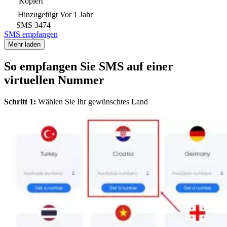
Kopiert
Hinzugefügt
Vor 1 Jahr
SMS
3474
SMS empfangen
Mehr laden
So empfangen Sie SMS auf einer
virtuellen Nummer
Schritt 1:
Wählen Sie Ihr gewünschtes Land