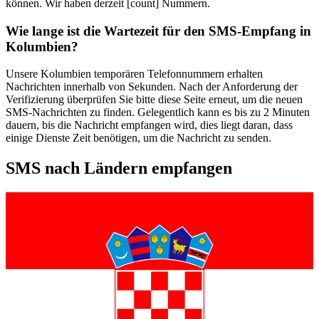
können. Wir haben derzeit [count] Nummern.
Wie lange ist die Wartezeit für den SMS-Empfang in
Kolumbien?
Unsere Kolumbien temporären Telefonnummern erhalten
Nachrichten innerhalb von Sekunden. Nach der Anforderung der
Verifizierung überprüfen Sie bitte diese Seite erneut, um die neuen
SMS-Nachrichten zu finden. Gelegentlich kann es bis zu 2 Minuten
dauern, bis die Nachricht empfangen wird, dies liegt daran, dass
einige Dienste Zeit benötigen, um die Nachricht zu senden.
SMS nach Ländern empfangen