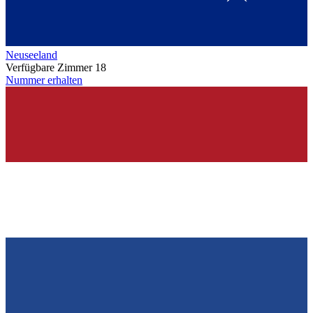
Neuseeland
Verfügbare Zimmer
18
Nummer erhalten