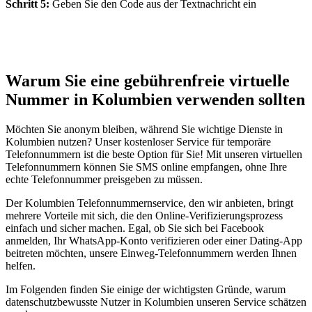
Schritt 5:
Geben Sie den Code aus der Textnachricht ein
Warum Sie eine gebührenfreie virtuelle
Nummer in Kolumbien verwenden sollten
Möchten Sie anonym bleiben, während Sie wichtige Dienste in
Kolumbien nutzen? Unser kostenloser Service für temporäre
Telefonnummern ist die beste Option für Sie! Mit unseren virtuellen
Telefonnummern können Sie SMS online empfangen, ohne Ihre
echte Telefonnummer preisgeben zu müssen.
Der Kolumbien Telefonnummernservice, den wir anbieten, bringt
mehrere Vorteile mit sich, die den Online-Verifizierungsprozess
einfach und sicher machen. Egal, ob Sie sich bei Facebook
anmelden, Ihr WhatsApp-Konto verifizieren oder einer Dating-App
beitreten möchten, unsere Einweg-Telefonnummern werden Ihnen
helfen.
Im Folgenden finden Sie einige der wichtigsten Gründe, warum
datenschutzbewusste Nutzer in Kolumbien unseren Service schätzen