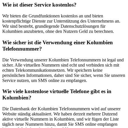
Wie ist dieser Service kostenlos?
Wir bieten die Grundfunktionen kostenlos an und bieten
kostenpflichtige Dienste zur Unterstützung des Unternehmens an.
Wir sind bestrebt, grundlegende Datenschutzlösungen für
Kolumbien anzubieten, ohne den Nutzern Geld zu berechnen.
Wie sicher ist die Verwendung einer Kolumbien
Telefonnummer?
Die Verwendung unserer Kolumbien Telefonnummern ist legal und
sicher. Alle virtuellen Nummern sind echt und verbinden sich mit
echten Telekommunikationsnetzen. Wir speichern keine
persönlichen Informationen, daher sind Sie sicher, wenn Sie unseren
Service nutzen, um SMS online zu empfangen.
Wie viele kostenlose virtuelle Telefone gibt es in
Kolumbien?
Die Datenbank der Kolumbien Telefonnummern wird auf unserer
Website ständig aktualisiert. Wir haben derzeit mehrere Dutzend
aktive virtuelle Nummern in Kolumbien, und wir fügen der Liste
täglich neue Nummern hinzu, damit Sie SMS online empfangen