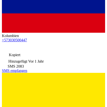
Kolumbien
+573030500447
Kopiert
Hinzugefügt
Vor 1 Jahr
SMS
2083
SMS empfangen