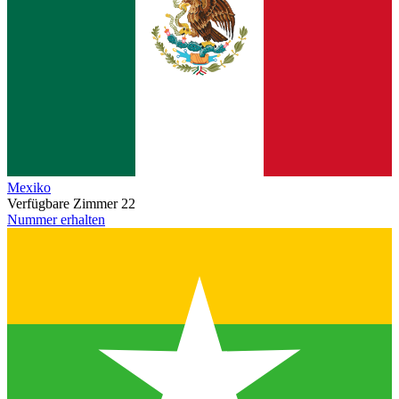
Mexiko
Verfügbare Zimmer
22
Nummer erhalten