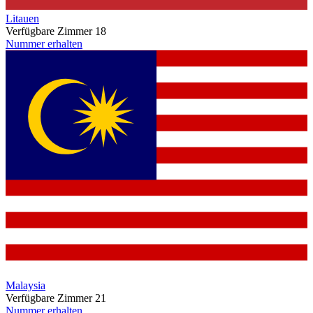
Litauen
Verfügbare Zimmer
18
Nummer erhalten
Malaysia
Verfügbare Zimmer
21
Nummer erhalten