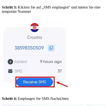
Schritt 3:
Klicken Sie auf „SMS empfangen“ und mieten Sie eine
temporäre Nummer
Schritt 4:
Empfangen Sie SMS-Nachrichten