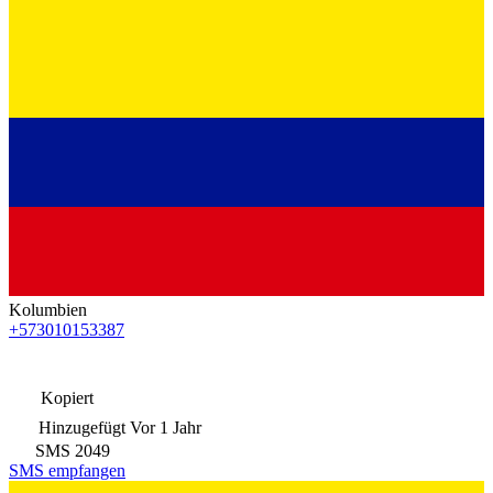
Kolumbien
+573010153387
Kopiert
Hinzugefügt
Vor 1 Jahr
SMS
2049
SMS empfangen