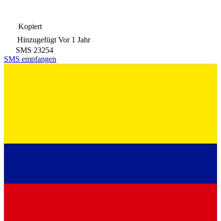
Kopiert
Hinzugefügt
Vor 1 Jahr
SMS
23254
SMS empfangen