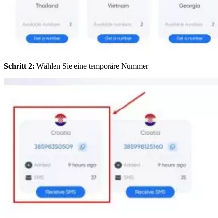
Schritt 2:
Wählen Sie eine temporäre Nummer