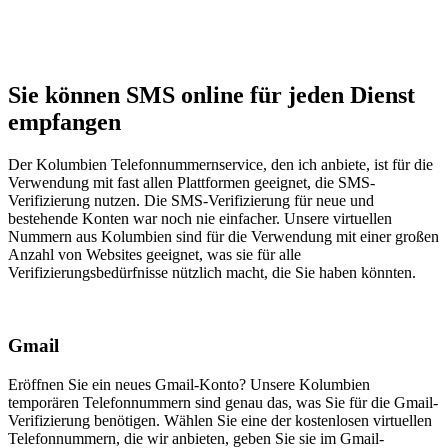
Sie können SMS online für jeden Dienst
empfangen
Der Kolumbien Telefonnummernservice, den ich anbiete, ist für die
Verwendung mit fast allen Plattformen geeignet, die SMS-
Verifizierung nutzen. Die SMS-Verifizierung für neue und
bestehende Konten war noch nie einfacher. Unsere virtuellen
Nummern aus Kolumbien sind für die Verwendung mit einer großen
Anzahl von Websites geeignet, was sie für alle
Verifizierungsbedürfnisse nützlich macht, die Sie haben könnten.
Gmail
Eröffnen Sie ein neues Gmail-Konto? Unsere Kolumbien
temporären Telefonnummern sind genau das, was Sie für die Gmail-
Verifizierung benötigen. Wählen Sie eine der kostenlosen virtuellen
Telefonnummern, die wir anbieten, geben Sie sie im Gmail-