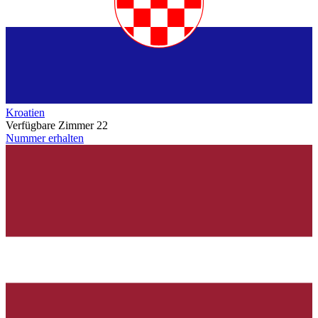
Kroatien
Verfügbare Zimmer
22
Nummer erhalten