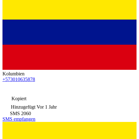
Kolumbien
+573010635878
Kopiert
Hinzugefügt
Vor 1 Jahr
SMS
2060
SMS empfangen