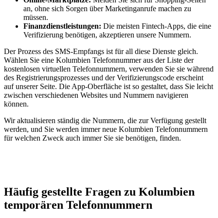
an, ohne sich Sorgen über Marketinganrufe machen zu
müssen.
Finanzdienstleistungen:
Die meisten Fintech-Apps, die eine
Verifizierung benötigen, akzeptieren unsere Nummern.
Der Prozess des SMS-Empfangs ist für all diese Dienste gleich.
Wählen Sie eine Kolumbien Telefonnummer aus der Liste der
kostenlosen virtuellen Telefonnummern, verwenden Sie sie während
des Registrierungsprozesses und der Verifizierungscode erscheint
auf unserer Seite. Die App-Oberfläche ist so gestaltet, dass Sie leicht
zwischen verschiedenen Websites und Nummern navigieren
können.
Wir aktualisieren ständig die Nummern, die zur Verfügung gestellt
werden, und Sie werden immer neue Kolumbien Telefonnummern
für welchen Zweck auch immer Sie sie benötigen, finden.
Häufig gestellte Fragen zu Kolumbien
temporären Telefonnummern