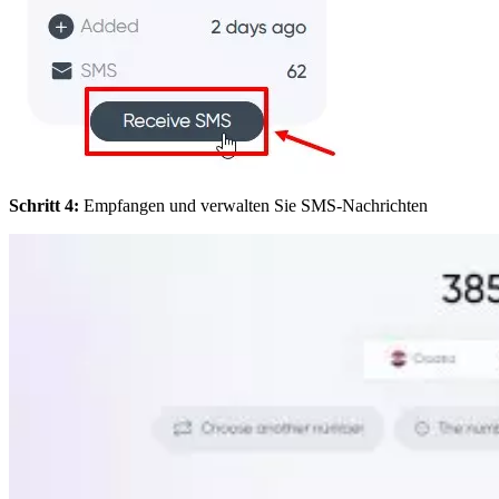
Schritt 4:
Empfangen und verwalten Sie SMS-Nachrichten