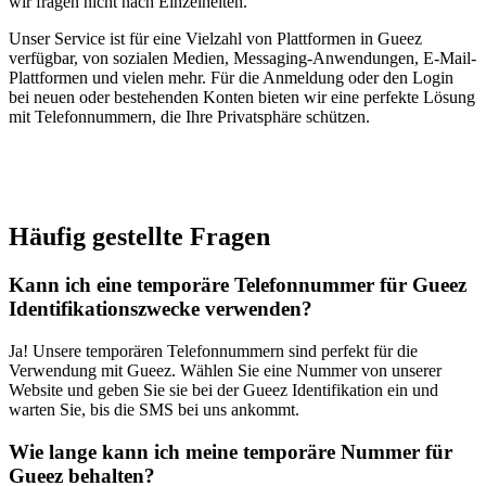
wir fragen nicht nach Einzelheiten.
Unser Service ist für eine Vielzahl von Plattformen in Gueez
verfügbar, von sozialen Medien, Messaging-Anwendungen, E-Mail-
Plattformen und vielen mehr. Für die Anmeldung oder den Login
bei neuen oder bestehenden Konten bieten wir eine perfekte Lösung
mit Telefonnummern, die Ihre Privatsphäre schützen.
Häufig gestellte Fragen
Kann ich eine temporäre Telefonnummer für Gueez
Identifikationszwecke verwenden?
Ja! Unsere temporären Telefonnummern sind perfekt für die
Verwendung mit Gueez. Wählen Sie eine Nummer von unserer
Website und geben Sie sie bei der Gueez Identifikation ein und
warten Sie, bis die SMS bei uns ankommt.
Wie lange kann ich meine temporäre Nummer für
Gueez behalten?