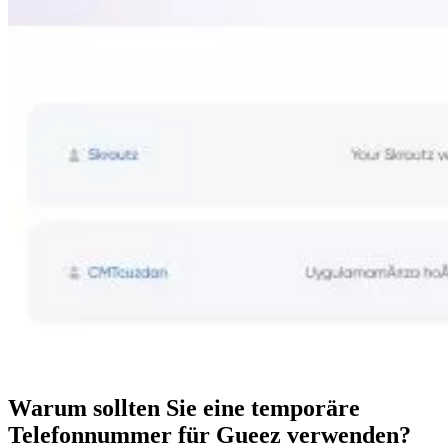
Warum sollten Sie eine temporäre
Telefonnummer für Gueez verwenden?