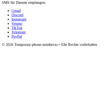
SMS für Dienste empfangen:
Gmail
Discord
Instagram
Venmo
TikTok
Telegram
PayPal
© 2026 Temporary-phone-number.io • Alle Rechte vorbehalten