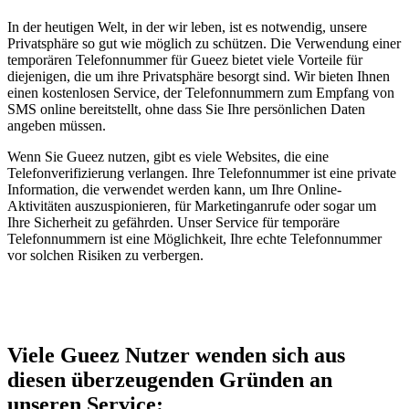
In der heutigen Welt, in der wir leben, ist es notwendig, unsere
Privatsphäre so gut wie möglich zu schützen. Die Verwendung einer
temporären Telefonnummer für Gueez bietet viele Vorteile für
diejenigen, die um ihre Privatsphäre besorgt sind. Wir bieten Ihnen
einen kostenlosen Service, der Telefonnummern zum Empfang von
SMS online bereitstellt, ohne dass Sie Ihre persönlichen Daten
angeben müssen.
Wenn Sie Gueez nutzen, gibt es viele Websites, die eine
Telefonverifizierung verlangen. Ihre Telefonnummer ist eine private
Information, die verwendet werden kann, um Ihre Online-
Aktivitäten auszuspionieren, für Marketinganrufe oder sogar um
Ihre Sicherheit zu gefährden. Unser Service für temporäre
Telefonnummern ist eine Möglichkeit, Ihre echte Telefonnummer
vor solchen Risiken zu verbergen.
Viele Gueez Nutzer wenden sich aus
diesen überzeugenden Gründen an
unseren Service: