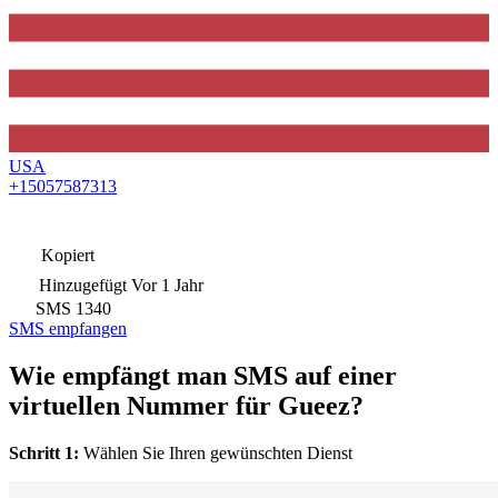
USA
+15057587313
Kopiert
Hinzugefügt
Vor 1 Jahr
SMS
1340
SMS empfangen
Wie empfängt man SMS auf einer
virtuellen Nummer für Gueez?
Schritt 1:
Wählen Sie Ihren gewünschten Dienst