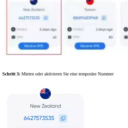
Schritt 3:
Mieten oder aktivieren Sie eine temporäre Nummer