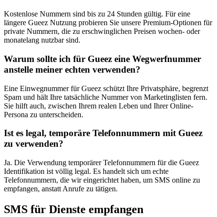
Kostenlose Nummern sind bis zu 24 Stunden gültig. Für eine
längere Gueez Nutzung probieren Sie unsere Premium-Optionen für
private Nummern, die zu erschwinglichen Preisen wochen- oder
monatelang nutzbar sind.
Warum sollte ich für Gueez eine Wegwerfnummer
anstelle meiner echten verwenden?
Eine Einwegnummer für Gueez schützt Ihre Privatsphäre, begrenzt
Spam und hält Ihre tatsächliche Nummer von Marketinglisten fern.
Sie hilft auch, zwischen Ihrem realen Leben und Ihrer Online-
Persona zu unterscheiden.
Ist es legal, temporäre Telefonnummern mit Gueez
zu verwenden?
Ja. Die Verwendung temporärer Telefonnummern für die Gueez
Identifikation ist völlig legal. Es handelt sich um echte
Telefonnummern, die wir eingerichtet haben, um SMS online zu
empfangen, anstatt Anrufe zu tätigen.
SMS für Dienste empfangen