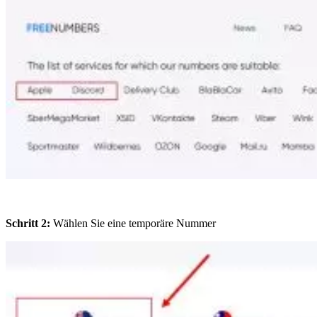
Schritt 2:
Wählen Sie eine temporäre Nummer