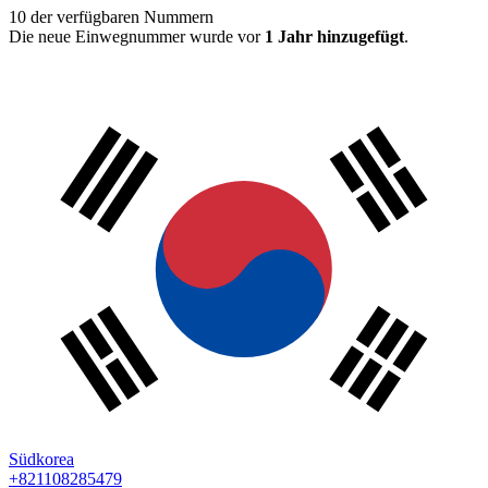
10
der verfügbaren Nummern
Die neue Einwegnummer wurde vor
1 Jahr hinzugefügt
.
Südkorea
+821108285479