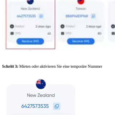
Schritt 3:
Mieten oder aktivieren Sie eine temporäre Nummer