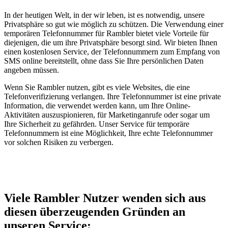
In der heutigen Welt, in der wir leben, ist es notwendig, unsere
Privatsphäre so gut wie möglich zu schützen. Die Verwendung einer
temporären Telefonnummer für Rambler bietet viele Vorteile für
diejenigen, die um ihre Privatsphäre besorgt sind. Wir bieten Ihnen
einen kostenlosen Service, der Telefonnummern zum Empfang von
SMS online bereitstellt, ohne dass Sie Ihre persönlichen Daten
angeben müssen.
Wenn Sie Rambler nutzen, gibt es viele Websites, die eine
Telefonverifizierung verlangen. Ihre Telefonnummer ist eine private
Information, die verwendet werden kann, um Ihre Online-
Aktivitäten auszuspionieren, für Marketinganrufe oder sogar um
Ihre Sicherheit zu gefährden. Unser Service für temporäre
Telefonnummern ist eine Möglichkeit, Ihre echte Telefonnummer
vor solchen Risiken zu verbergen.
Viele Rambler Nutzer wenden sich aus
diesen überzeugenden Gründen an
unseren Service: