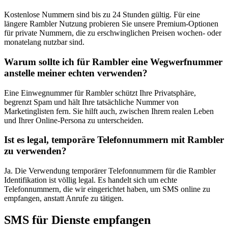
Kostenlose Nummern sind bis zu 24 Stunden gültig. Für eine
längere Rambler Nutzung probieren Sie unsere Premium-Optionen
für private Nummern, die zu erschwinglichen Preisen wochen- oder
monatelang nutzbar sind.
Warum sollte ich für Rambler eine Wegwerfnummer
anstelle meiner echten verwenden?
Eine Einwegnummer für Rambler schützt Ihre Privatsphäre,
begrenzt Spam und hält Ihre tatsächliche Nummer von
Marketinglisten fern. Sie hilft auch, zwischen Ihrem realen Leben
und Ihrer Online-Persona zu unterscheiden.
Ist es legal, temporäre Telefonnummern mit Rambler
zu verwenden?
Ja. Die Verwendung temporärer Telefonnummern für die Rambler
Identifikation ist völlig legal. Es handelt sich um echte
Telefonnummern, die wir eingerichtet haben, um SMS online zu
empfangen, anstatt Anrufe zu tätigen.
SMS für Dienste empfangen