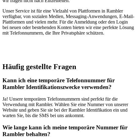
wir fragen nicht nach Einzelheiten.
Unser Service ist für eine Vielzahl von Plattformen in Rambler
verfügbar, von sozialen Medien, Messaging-Anwendungen, E-Mail-
Plattformen und vielen mehr. Für die Anmeldung oder den Login
bei neuen oder bestehenden Konten bieten wir eine perfekte Lösung
mit Telefonnummern, die Ihre Privatsphäre schützen.
Häufig gestellte Fragen
Kann ich eine temporäre Telefonnummer für
Rambler Identifikationszwecke verwenden?
Ja! Unsere temporären Telefonnummern sind perfekt für die
Verwendung mit Rambler. Wählen Sie eine Nummer von unserer
Website und geben Sie sie bei der Rambler Identifikation ein und
warten Sie, bis die SMS bei uns ankommt.
Wie lange kann ich meine temporäre Nummer für
Rambler behalten?