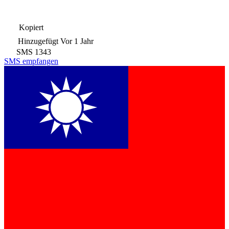
Kopiert
Hinzugefügt
Vor 1 Jahr
SMS
1343
SMS empfangen