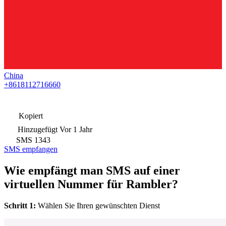
China
+8618112716660
Kopiert
Hinzugefügt
Vor 1 Jahr
SMS
1343
SMS empfangen
Wie empfängt man SMS auf einer
virtuellen Nummer für Rambler?
Schritt 1:
Wählen Sie Ihren gewünschten Dienst