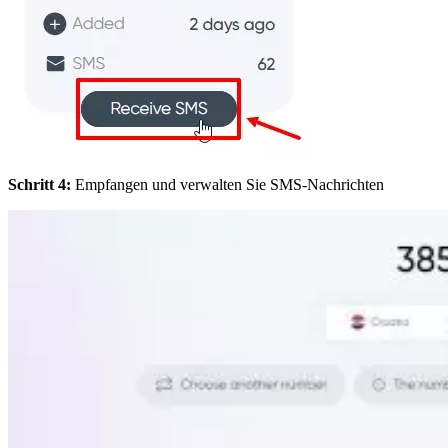
Schritt 4:
Empfangen und verwalten Sie SMS-Nachrichten