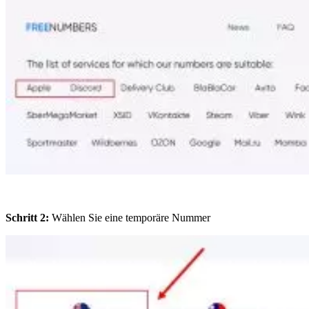
Schritt 2:
Wählen Sie eine temporäre Nummer