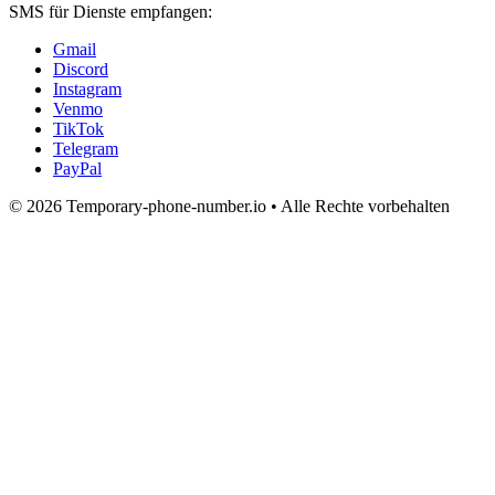
SMS für Dienste empfangen:
Gmail
Discord
Instagram
Venmo
TikTok
Telegram
PayPal
© 2026 Temporary-phone-number.io • Alle Rechte vorbehalten