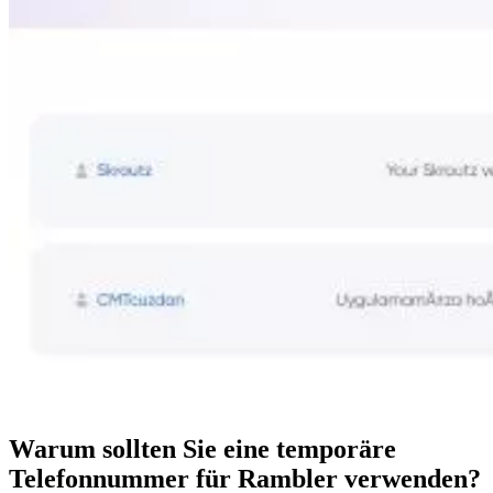
Warum sollten Sie eine temporäre
Telefonnummer für Rambler verwenden?