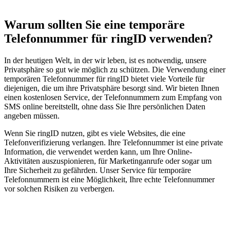
Warum sollten Sie eine temporäre
Telefonnummer für ringID verwenden?
In der heutigen Welt, in der wir leben, ist es notwendig, unsere
Privatsphäre so gut wie möglich zu schützen. Die Verwendung einer
temporären Telefonnummer für ringID bietet viele Vorteile für
diejenigen, die um ihre Privatsphäre besorgt sind. Wir bieten Ihnen
einen kostenlosen Service, der Telefonnummern zum Empfang von
SMS online bereitstellt, ohne dass Sie Ihre persönlichen Daten
angeben müssen.
Wenn Sie ringID nutzen, gibt es viele Websites, die eine
Telefonverifizierung verlangen. Ihre Telefonnummer ist eine private
Information, die verwendet werden kann, um Ihre Online-
Aktivitäten auszuspionieren, für Marketinganrufe oder sogar um
Ihre Sicherheit zu gefährden. Unser Service für temporäre
Telefonnummern ist eine Möglichkeit, Ihre echte Telefonnummer
vor solchen Risiken zu verbergen.