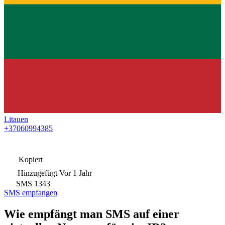
Litauen
+37060994385
Kopiert
Hinzugefügt
Vor 1 Jahr
SMS
1343
SMS empfangen
Wie empfängt man SMS auf einer