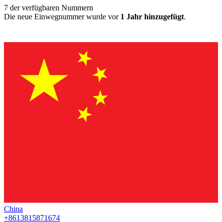
7
der verfügbaren Nummern
Die neue Einwegnummer wurde vor
1 Jahr hinzugefügt
.
China
+8613815871674