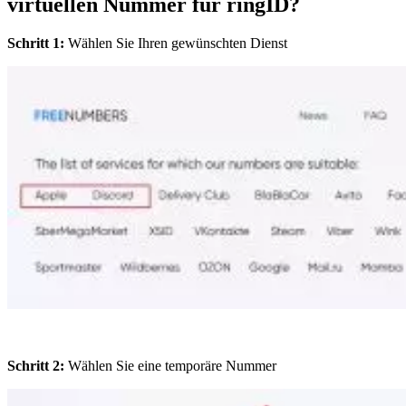
virtuellen Nummer für ringID?
Schritt 1:
Wählen Sie Ihren gewünschten Dienst
Schritt 2:
Wählen Sie eine temporäre Nummer