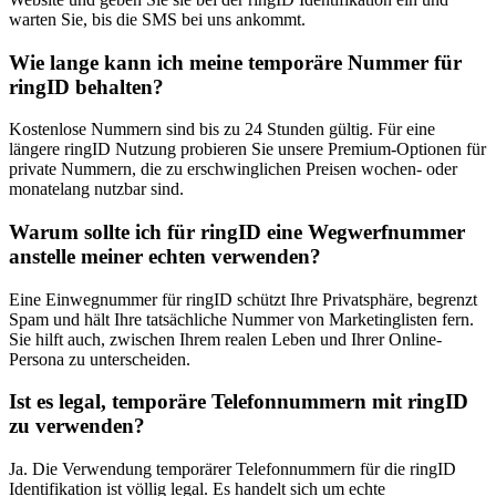
warten Sie, bis die SMS bei uns ankommt.
Wie lange kann ich meine temporäre Nummer für
ringID behalten?
Kostenlose Nummern sind bis zu 24 Stunden gültig. Für eine
längere ringID Nutzung probieren Sie unsere Premium-Optionen für
private Nummern, die zu erschwinglichen Preisen wochen- oder
monatelang nutzbar sind.
Warum sollte ich für ringID eine Wegwerfnummer
anstelle meiner echten verwenden?
Eine Einwegnummer für ringID schützt Ihre Privatsphäre, begrenzt
Spam und hält Ihre tatsächliche Nummer von Marketinglisten fern.
Sie hilft auch, zwischen Ihrem realen Leben und Ihrer Online-
Persona zu unterscheiden.
Ist es legal, temporäre Telefonnummern mit ringID
zu verwenden?
Ja. Die Verwendung temporärer Telefonnummern für die ringID
Identifikation ist völlig legal. Es handelt sich um echte