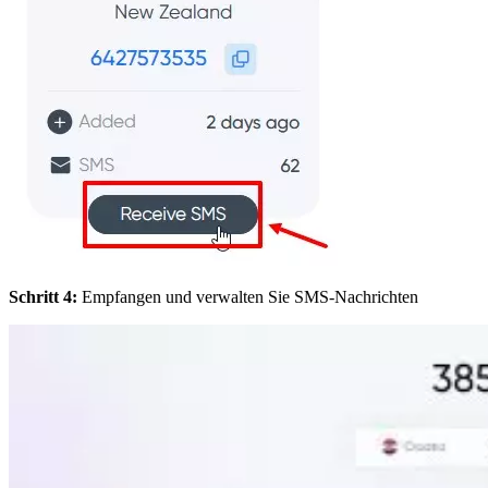
Schritt 4:
Empfangen und verwalten Sie SMS-Nachrichten