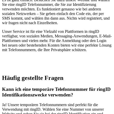
Sie eine ringID Telefonnummer, die Sie zur Identifizierung
verwenden möchten. Es funktioniert genauso wie bei anderen
sozialen Netzwerken – Sie geben einfach den Code ein, der per
SMS kommt, und wählen ihn dann aus. Nichts wird registriert, und
wir fragen nicht nach Einzelheiten.
Unser Service ist für eine Vielzahl von Plattformen in ringID
verfügbar, von sozialen Medien, Messaging-Anwendungen, E-Mail-
Plattformen und vielen mehr. Für die Anmeldung oder den Login
bei neuen oder bestehenden Konten bieten wir eine perfekte Lösung
mit Telefonnummern, die Ihre Privatsphäre schützen.
Häufig gestellte Fragen
Kann ich eine temporäre Telefonnummer für ringID
Identifikationszwecke verwenden?
Ja! Unsere temporären Telefonnummern sind perfekt für die
Verwendung mit ringID. Wählen Sie eine Nummer von unserer
Website und geben Sie sie bei der ringID Identifikation ein und