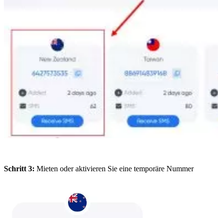
Schritt 3:
Mieten oder aktivieren Sie eine temporäre Nummer