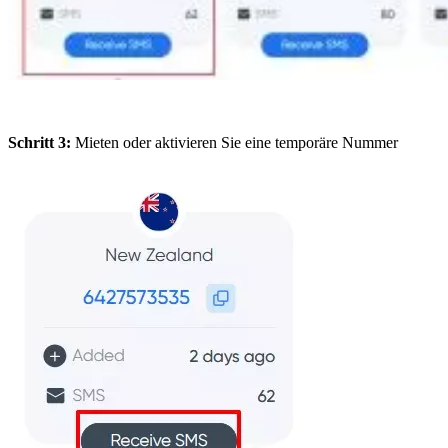
Schritt 3:
Mieten oder aktivieren Sie eine temporäre Nummer