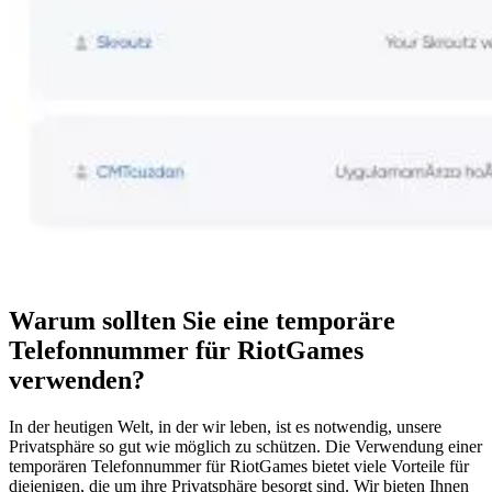
Warum sollten Sie eine temporäre
Telefonnummer für RiotGames
verwenden?
In der heutigen Welt, in der wir leben, ist es notwendig, unsere
Privatsphäre so gut wie möglich zu schützen. Die Verwendung einer
temporären Telefonnummer für RiotGames bietet viele Vorteile für
diejenigen, die um ihre Privatsphäre besorgt sind. Wir bieten Ihnen