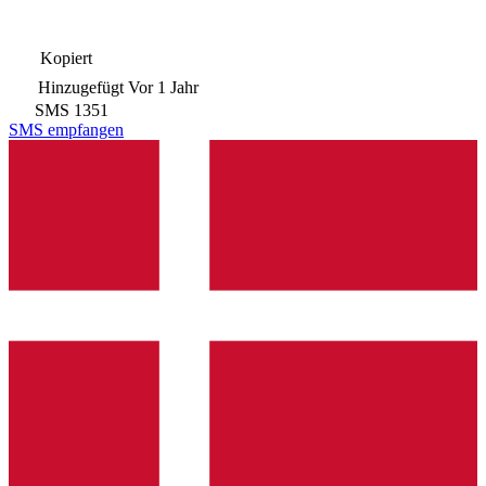
Kopiert
Hinzugefügt
Vor 1 Jahr
SMS
1351
SMS empfangen