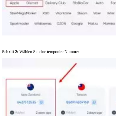
Schritt 2:
Wählen Sie eine temporäre Nummer