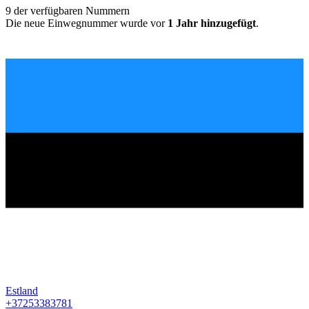
9
der verfügbaren Nummern
Die neue Einwegnummer wurde vor
1 Jahr hinzugefügt
.
Estland
+37253383781