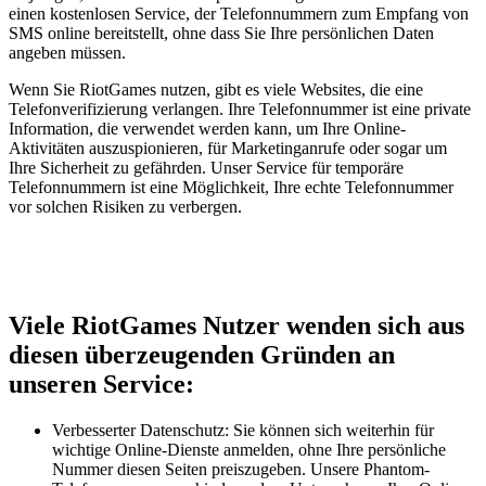
einen kostenlosen Service, der Telefonnummern zum Empfang von
SMS online bereitstellt, ohne dass Sie Ihre persönlichen Daten
angeben müssen.
Wenn Sie RiotGames nutzen, gibt es viele Websites, die eine
Telefonverifizierung verlangen. Ihre Telefonnummer ist eine private
Information, die verwendet werden kann, um Ihre Online-
Aktivitäten auszuspionieren, für Marketinganrufe oder sogar um
Ihre Sicherheit zu gefährden. Unser Service für temporäre
Telefonnummern ist eine Möglichkeit, Ihre echte Telefonnummer
vor solchen Risiken zu verbergen.
Viele RiotGames Nutzer wenden sich aus
diesen überzeugenden Gründen an
unseren Service:
Verbesserter Datenschutz: Sie können sich weiterhin für
wichtige Online-Dienste anmelden, ohne Ihre persönliche
Nummer diesen Seiten preiszugeben. Unsere Phantom-