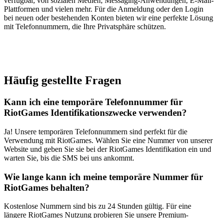
verfügbar, von sozialen Medien, Messaging-Anwendungen, E-Mail-
Plattformen und vielen mehr. Für die Anmeldung oder den Login
bei neuen oder bestehenden Konten bieten wir eine perfekte Lösung
mit Telefonnummern, die Ihre Privatsphäre schützen.
Häufig gestellte Fragen
Kann ich eine temporäre Telefonnummer für
RiotGames Identifikationszwecke verwenden?
Ja! Unsere temporären Telefonnummern sind perfekt für die
Verwendung mit RiotGames. Wählen Sie eine Nummer von unserer
Website und geben Sie sie bei der RiotGames Identifikation ein und
warten Sie, bis die SMS bei uns ankommt.
Wie lange kann ich meine temporäre Nummer für
RiotGames behalten?
Kostenlose Nummern sind bis zu 24 Stunden gültig. Für eine
längere RiotGames Nutzung probieren Sie unsere Premium-