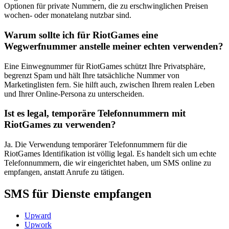
Optionen für private Nummern, die zu erschwinglichen Preisen
wochen- oder monatelang nutzbar sind.
Warum sollte ich für RiotGames eine
Wegwerfnummer anstelle meiner echten verwenden?
Eine Einwegnummer für RiotGames schützt Ihre Privatsphäre,
begrenzt Spam und hält Ihre tatsächliche Nummer von
Marketinglisten fern. Sie hilft auch, zwischen Ihrem realen Leben
und Ihrer Online-Persona zu unterscheiden.
Ist es legal, temporäre Telefonnummern mit
RiotGames zu verwenden?
Ja. Die Verwendung temporärer Telefonnummern für die
RiotGames Identifikation ist völlig legal. Es handelt sich um echte
Telefonnummern, die wir eingerichtet haben, um SMS online zu
empfangen, anstatt Anrufe zu tätigen.
SMS für Dienste empfangen
Upward
Upwork