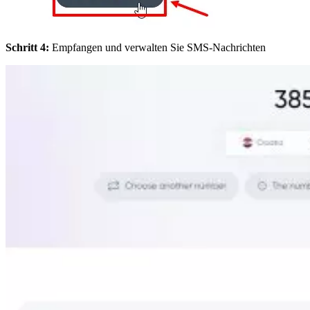
Schritt 4:
Empfangen und verwalten Sie SMS-Nachrichten