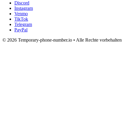
Discord
Instagram
Venmo
TikTok
Telegram
PayPal
© 2026 Temporary-phone-number.io • Alle Rechte vorbehalten