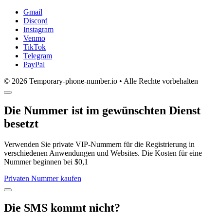
Gmail
Discord
Instagram
Venmo
TikTok
Telegram
PayPal
© 2026 Temporary-phone-number.io • Alle Rechte vorbehalten
Die Nummer ist im gewünschten Dienst
besetzt
Verwenden Sie private VIP-Nummern für die Registrierung in
verschiedenen Anwendungen und Websites. Die Kosten für eine
Nummer beginnen bei $0,1
Privaten Nummer kaufen
Die SMS kommt nicht?