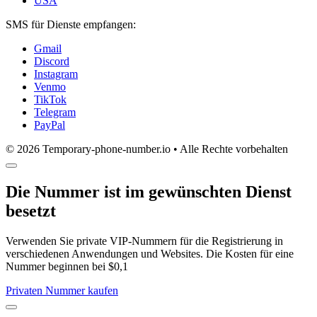
USA
SMS für Dienste empfangen:
Gmail
Discord
Instagram
Venmo
TikTok
Telegram
PayPal
© 2026 Temporary-phone-number.io • Alle Rechte vorbehalten
Die Nummer ist im gewünschten Dienst
besetzt
Verwenden Sie private VIP-Nummern für die Registrierung in
verschiedenen Anwendungen und Websites. Die Kosten für eine
Nummer beginnen bei $0,1
Privaten Nummer kaufen