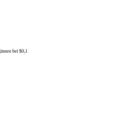
innen bei $0,1