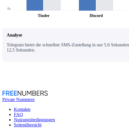
0s
Tinder
Discord
Analyse
Telegram bietet die schnellste SMS-Zustellung in nur 5.6 Sekunden,
12,5 Sekunden.
Private Nummern
Kontakte
FAQ
Nutzungsbedingungen
Seitenübersicht