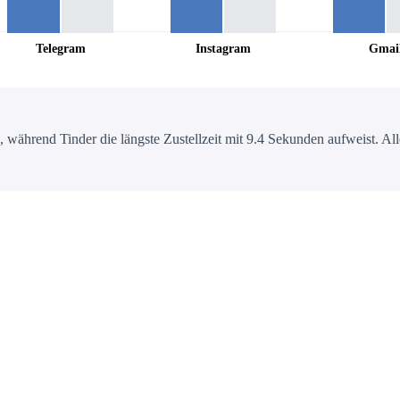
Telegram
Instagram
Gmai
 während Tinder die längste Zustellzeit mit 9.4 Sekunden aufweist. Alle