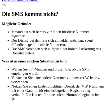
Die SMS kommt nicht?
Mögliche Gründe:
Jemand hat sich bereits vor Ihnen für diese Nummer
registriert.
Der Dienst, bei dem Sie sich anmelden möchten, sperrt
öffentliche gebührenfreie Nummern.
Die SMS verzögert sich aufgrund der hohen Auslastung des
Dienstanbieters.
Was ist in einer solchen Situation zu tun?
Warten Sie 3-4 Minuten und prüfen Sie, ob die SMS
empfangen wurde.
Versuchen Sie, eine andere Nummer von unserer Website zu
verwenden.
Nutzen Sie einen kostenpflichtigen Dienst, der VIP-Nummern
mit einer Garantie für eine erfolgreiche Registrierung
verkauft. Die Kosten für eine solche Nummer beginnen bei
$0.1