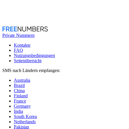
Private Nummern
Kontakte
FAQ
Nutzungsbedingungen
Seitenübersicht
SMS nach Ländern empfangen:
Australia
Brazil
China
Finland
France
Germany
India
South Korea
Netherlands
Pakistan