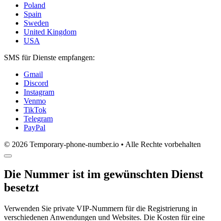
Poland
Spain
Sweden
United Kingdom
USA
SMS für Dienste empfangen:
Gmail
Discord
Instagram
Venmo
TikTok
Telegram
PayPal
© 2026 Temporary-phone-number.io • Alle Rechte vorbehalten
Die Nummer ist im gewünschten Dienst
besetzt
Verwenden Sie private VIP-Nummern für die Registrierung in
verschiedenen Anwendungen und Websites. Die Kosten für eine