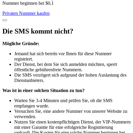
Nummer beginnen bei $0,1
Privaten Nummer kaufen
Die SMS kommt nicht?
Mögliche Gründe:
Jemand hat sich bereits vor Ihnen für diese Nummer
registriert.
Der Dienst, bei dem Sie sich anmelden möchten, sperrt
öffentliche gebührenfreie Nummern.
Die SMS verzögert sich aufgrund der hohen Auslastung des
Dienstanbieters.
Was ist in einer solchen Situation zu tun?
Warten Sie 3-4 Minuten und prüfen Sie, ob die SMS
empfangen wurde.
Versuchen Sie, eine andere Nummer von unserer Website zu
verwenden.
Nutzen Sie einen kostenpflichtigen Dienst, der VIP-Nummern
mit einer Garantie für eine erfolgreiche Registrierung
verkauft. Die Kosten für eine solche Nummer beginnen bei