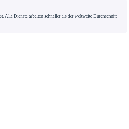
 Alle Dienste arbeiten schneller als der weltweite Durchschnitt