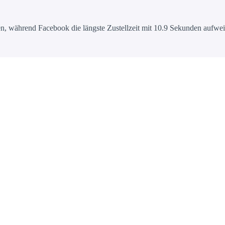
, während Facebook die längste Zustellzeit mit 10.9 Sekunden aufweist.