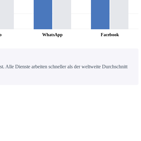
o
WhatsApp
Facebook
 Alle Dienste arbeiten schneller als der weltweite Durchschnitt