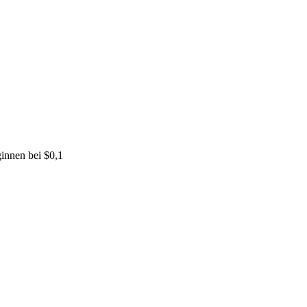
innen bei $0,1