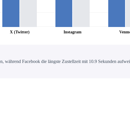
X (Twitter)
Instagram
Venm
, während Facebook die längste Zustellzeit mit 10.9 Sekunden aufweist.