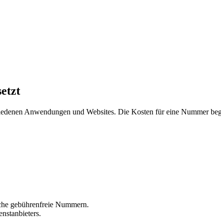
etzt
hiedenen Anwendungen und Websites. Die Kosten für eine Nummer beg
liche gebührenfreie Nummern.
nstanbieters.