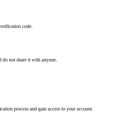
erification code.
d do not share it with anyone.
ication process and gain access to your account.