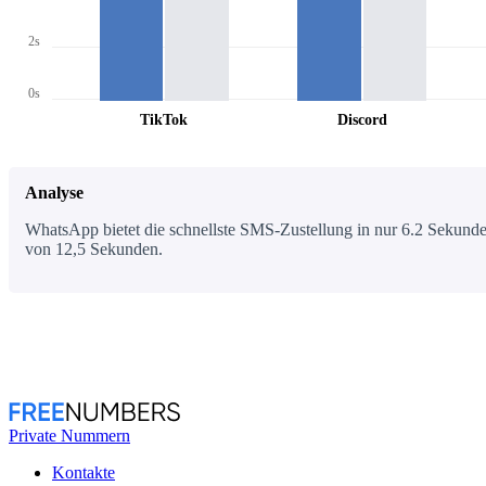
2s
0s
TikTok
Discord
Analyse
WhatsApp bietet die schnellste SMS-Zustellung in nur 6.2 Sekunden
von 12,5 Sekunden.
Private Nummern
Kontakte