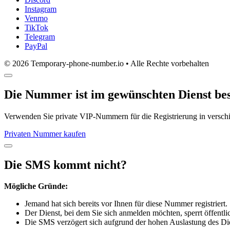
Instagram
Venmo
TikTok
Telegram
PayPal
© 2026 Temporary-phone-number.io • Alle Rechte vorbehalten
Die Nummer ist im gewünschten Dienst bes
Verwenden Sie private VIP-Nummern für die Registrierung in versc
Privaten Nummer kaufen
Die SMS kommt nicht?
Mögliche Gründe:
Jemand hat sich bereits vor Ihnen für diese Nummer registriert.
Der Dienst, bei dem Sie sich anmelden möchten, sperrt öffent
Die SMS verzögert sich aufgrund der hohen Auslastung des Die