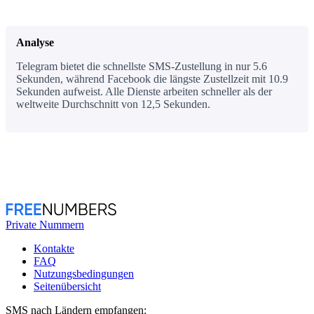
Analyse
Telegram bietet die schnellste SMS-Zustellung in nur 5.6
Sekunden, während Facebook die längste Zustellzeit mit 10.9
Sekunden aufweist. Alle Dienste arbeiten schneller als der
weltweite Durchschnitt von 12,5 Sekunden.
Private Nummern
Kontakte
FAQ
Nutzungsbedingungen
Seitenübersicht
SMS nach Ländern empfangen: