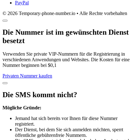
PayPal
© 2026 Temporary-phone-number.io • Alle Rechte vorbehalten
Die Nummer ist im gewünschten Dienst
besetzt
Verwenden Sie private VIP-Nummern für die Registrierung in
verschiedenen Anwendungen und Websites. Die Kosten für eine
Nummer beginnen bei $0,1
Privaten Nummer kaufen
Die SMS kommt nicht?
Mögliche Gründe:
Jemand hat sich bereits vor Ihnen für diese Nummer
registriert.
Der Dienst, bei dem Sie sich anmelden möchten, sperrt
öffentliche gebührenfreie Nummern.