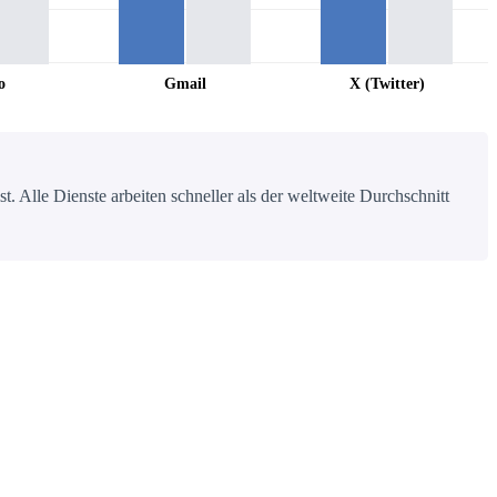
o
Gmail
X (Twitter)
 Alle Dienste arbeiten schneller als der weltweite Durchschnitt