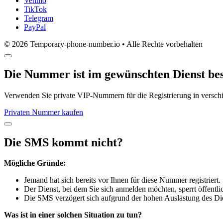
Venmo
TikTok
Telegram
PayPal
© 2026 Temporary-phone-number.io • Alle Rechte vorbehalten
Die Nummer ist im gewünschten Dienst bes
Verwenden Sie private VIP-Nummern für die Registrierung in versc
Privaten Nummer kaufen
Die SMS kommt nicht?
Mögliche Gründe:
Jemand hat sich bereits vor Ihnen für diese Nummer registriert.
Der Dienst, bei dem Sie sich anmelden möchten, sperrt öffent
Die SMS verzögert sich aufgrund der hohen Auslastung des Die
Was ist in einer solchen Situation zu tun?