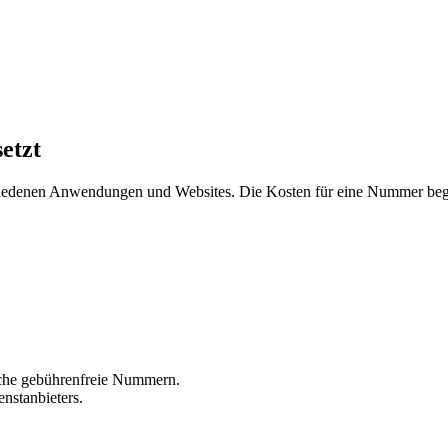
etzt
hiedenen Anwendungen und Websites. Die Kosten für eine Nummer beg
liche gebührenfreie Nummern.
nstanbieters.