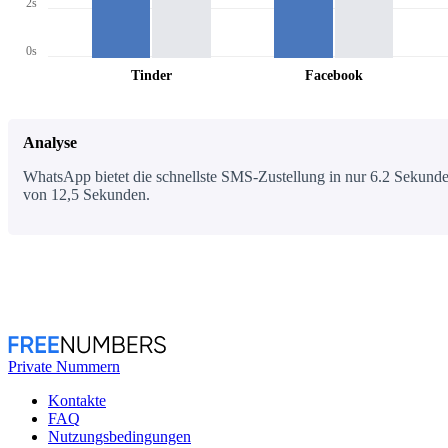
2s
0s
Tinder
Facebook
Analyse
WhatsApp bietet die schnellste SMS-Zustellung in nur 6.2 Sekunden
von 12,5 Sekunden.
Private Nummern
Kontakte
FAQ
Nutzungsbedingungen