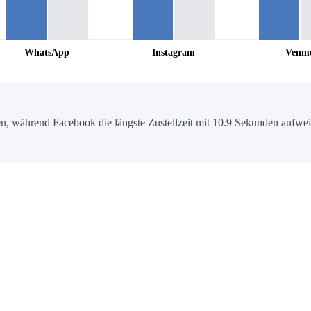
WhatsApp
Instagram
Venm
, während Facebook die längste Zustellzeit mit 10.9 Sekunden aufweist.