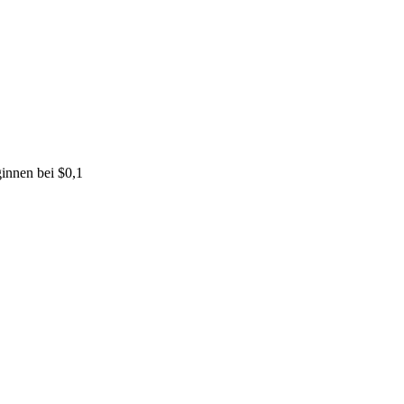
innen bei $0,1