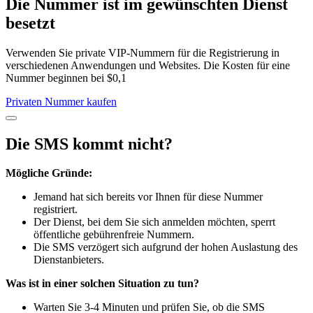
Die Nummer ist im gewünschten Dienst
besetzt
Verwenden Sie private VIP-Nummern für die Registrierung in
verschiedenen Anwendungen und Websites. Die Kosten für eine
Nummer beginnen bei $0,1
Privaten Nummer kaufen
Die SMS kommt nicht?
Mögliche Gründe:
Jemand hat sich bereits vor Ihnen für diese Nummer
registriert.
Der Dienst, bei dem Sie sich anmelden möchten, sperrt
öffentliche gebührenfreie Nummern.
Die SMS verzögert sich aufgrund der hohen Auslastung des
Dienstanbieters.
Was ist in einer solchen Situation zu tun?
Warten Sie 3-4 Minuten und prüfen Sie, ob die SMS