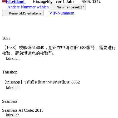
lv
Lettland
Hinzugefügt:
vor 1 Jahr
SMS:
1342
Andere Nummer wählen
Nummer besetzt?
VIP-Nummern
Keine SMS erhalten?
1688
【1688】校验码514049，您正在申请注册1688帐号，需要进行
校验。请勿泄漏您的校验码。
kürzlich
Thisshop
【thisshop】รหัสยืนยันการลงทะเบียน: 8852
kürzlich
Seamless
Seamless.AI Code: 2015
kürzlich