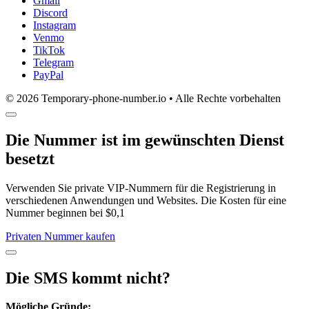
Gmail
Discord
Instagram
Venmo
TikTok
Telegram
PayPal
© 2026 Temporary-phone-number.io • Alle Rechte vorbehalten
Die Nummer ist im gewünschten Dienst
besetzt
Verwenden Sie private VIP-Nummern für die Registrierung in
verschiedenen Anwendungen und Websites. Die Kosten für eine
Nummer beginnen bei $0,1
Privaten Nummer kaufen
Die SMS kommt nicht?
Mögliche Gründe: