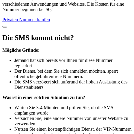
verschiedenen Anwendungen und Websites. Die Kosten für eine
Nummer beginnen bei $0,1
Privaten Nummer kaufen
Die SMS kommt nicht?
Mögliche Gründe:
Jemand hat sich bereits vor Ihnen für diese Nummer
registriert.
Der Dienst, bei dem Sie sich anmelden möchten, sperrt
öffentliche gebührenfreie Nummern.
Die SMS verzögert sich aufgrund der hohen Auslastung des
Dienstanbieters.
Was ist in einer solchen Situation zu tun?
Warten Sie 3-4 Minuten und prüfen Sie, ob die SMS
empfangen wurde.
Versuchen Sie, eine andere Nummer von unserer Website zu
verwenden.
Nutzen Sie einen kostenpflichtigen Dienst, der VIP-Nummern