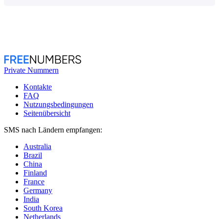
Private Nummern
Kontakte
FAQ
Nutzungsbedingungen
Seitenübersicht
SMS nach Ländern empfangen:
Australia
Brazil
China
Finland
France
Germany
India
South Korea
Netherlands