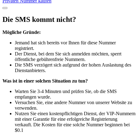
Privaten Nummer kaufen
Die SMS kommt nicht?
Mögliche Gründe:
Jemand hat sich bereits vor Ihnen für diese Nummer
registriert.
Der Dienst, bei dem Sie sich anmelden möchten, sperrt
öffentliche gebührenfreie Nummern.
Die SMS verzögert sich aufgrund der hohen Auslastung des
Dienstanbieters.
Was ist in einer solchen Situation zu tun?
Warten Sie 3-4 Minuten und prüfen Sie, ob die SMS
empfangen wurde.
Versuchen Sie, eine andere Nummer von unserer Website zu
verwenden.
Nutzen Sie einen kostenpflichtigen Dienst, der VIP-Nummern
mit einer Garantie für eine erfolgreiche Registrierung
verkauft. Die Kosten für eine solche Nummer beginnen bei
$0.1