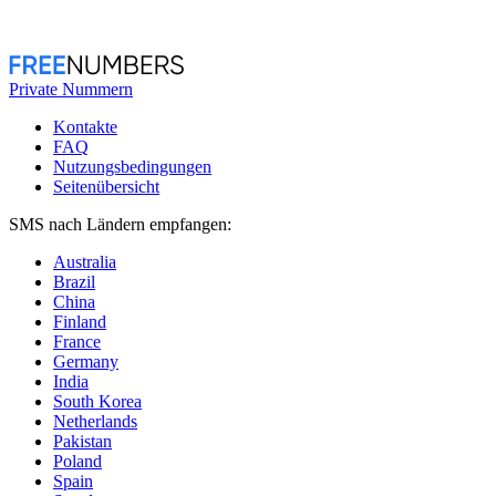
Private Nummern
Kontakte
FAQ
Nutzungsbedingungen
Seitenübersicht
SMS nach Ländern empfangen:
Australia
Brazil
China
Finland
France
Germany
India
South Korea
Netherlands
Pakistan
Poland
Spain