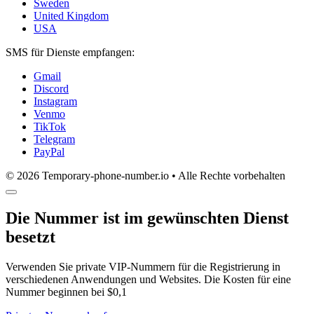
Sweden
United Kingdom
USA
SMS für Dienste empfangen:
Gmail
Discord
Instagram
Venmo
TikTok
Telegram
PayPal
© 2026 Temporary-phone-number.io • Alle Rechte vorbehalten
Die Nummer ist im gewünschten Dienst
besetzt
Verwenden Sie private VIP-Nummern für die Registrierung in
verschiedenen Anwendungen und Websites. Die Kosten für eine
Nummer beginnen bei $0,1