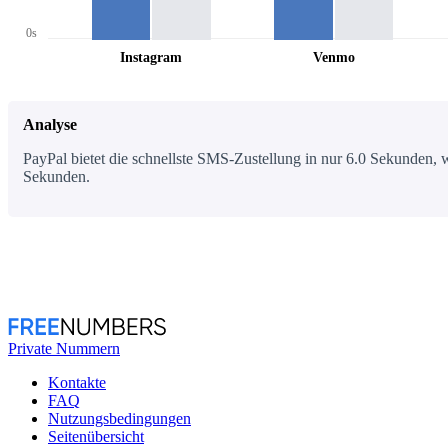
0s
Instagram
Venmo
Analyse
PayPal bietet die schnellste SMS-Zustellung in nur 6.0 Sekunden, w
Sekunden.
Private Nummern
Kontakte
FAQ
Nutzungsbedingungen
Seitenübersicht