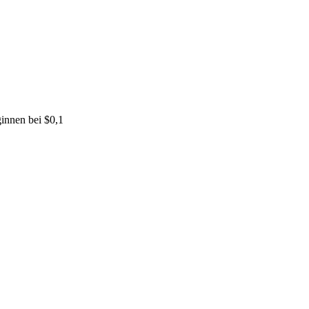
innen bei $0,1