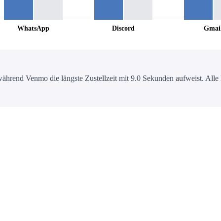
WhatsApp
Discord
Gmai
ährend Venmo die längste Zustellzeit mit 9.0 Sekunden aufweist. Alle D