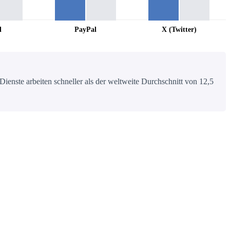
l
PayPal
X (Twitter)
ienste arbeiten schneller als der weltweite Durchschnitt von 12,5