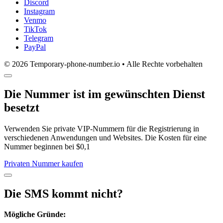
Discord
Instagram
Venmo
TikTok
Telegram
PayPal
© 2026 Temporary-phone-number.io • Alle Rechte vorbehalten
Die Nummer ist im gewünschten Dienst
besetzt
Verwenden Sie private VIP-Nummern für die Registrierung in
verschiedenen Anwendungen und Websites. Die Kosten für eine
Nummer beginnen bei $0,1
Privaten Nummer kaufen
Die SMS kommt nicht?
Mögliche Gründe: