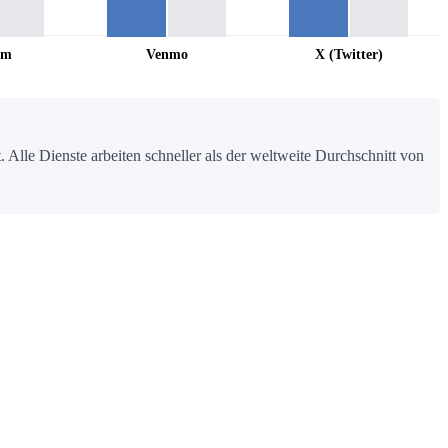
am
Venmo
X (Twitter)
 Alle Dienste arbeiten schneller als der weltweite Durchschnitt von