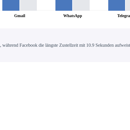
Gmail
WhatsApp
Telegr
 während Facebook die längste Zustellzeit mit 10.9 Sekunden aufweist.