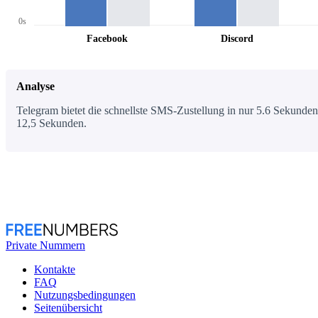
0s
Facebook
Discord
Analyse
Telegram bietet die schnellste SMS-Zustellung in nur 5.6 Sekunden,
12,5 Sekunden.
Private Nummern
Kontakte
FAQ
Nutzungsbedingungen
Seitenübersicht