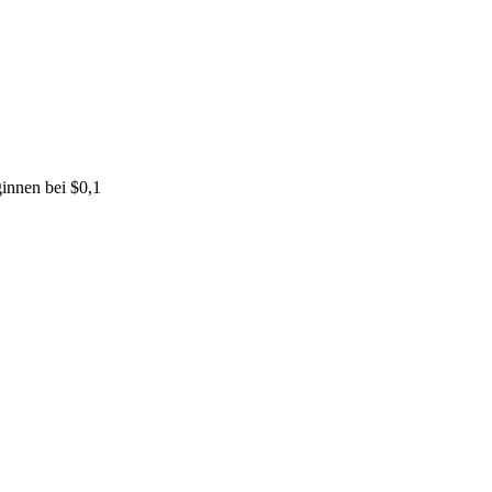
innen bei $0,1