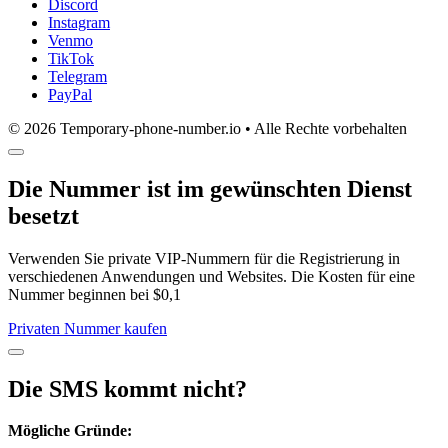
Discord
Instagram
Venmo
TikTok
Telegram
PayPal
© 2026 Temporary-phone-number.io • Alle Rechte vorbehalten
Die Nummer ist im gewünschten Dienst
besetzt
Verwenden Sie private VIP-Nummern für die Registrierung in
verschiedenen Anwendungen und Websites. Die Kosten für eine
Nummer beginnen bei $0,1
Privaten Nummer kaufen
Die SMS kommt nicht?
Mögliche Gründe: