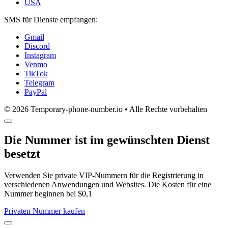
USA
SMS für Dienste empfangen:
Gmail
Discord
Instagram
Venmo
TikTok
Telegram
PayPal
© 2026 Temporary-phone-number.io • Alle Rechte vorbehalten
Die Nummer ist im gewünschten Dienst
besetzt
Verwenden Sie private VIP-Nummern für die Registrierung in
verschiedenen Anwendungen und Websites. Die Kosten für eine
Nummer beginnen bei $0,1
Privaten Nummer kaufen