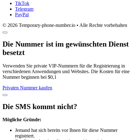
TikTok
Telegram
PayPal
© 2026 Temporary-phone-number.io • Alle Rechte vorbehalten
Die Nummer ist im gewünschten Dienst
besetzt
Verwenden Sie private VIP-Nummern für die Registrierung in
verschiedenen Anwendungen und Websites. Die Kosten für eine
Nummer beginnen bei $0,1
Privaten Nummer kaufen
Die SMS kommt nicht?
Mögliche Gründe:
Jemand hat sich bereits vor Ihnen für diese Nummer
registriert.