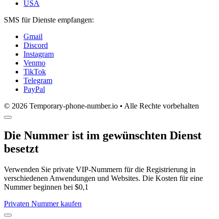
USA
SMS für Dienste empfangen:
Gmail
Discord
Instagram
Venmo
TikTok
Telegram
PayPal
© 2026 Temporary-phone-number.io • Alle Rechte vorbehalten
Die Nummer ist im gewünschten Dienst
besetzt
Verwenden Sie private VIP-Nummern für die Registrierung in
verschiedenen Anwendungen und Websites. Die Kosten für eine
Nummer beginnen bei $0,1
Privaten Nummer kaufen