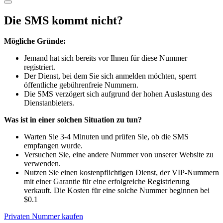
Die SMS kommt nicht?
Mögliche Gründe:
Jemand hat sich bereits vor Ihnen für diese Nummer
registriert.
Der Dienst, bei dem Sie sich anmelden möchten, sperrt
öffentliche gebührenfreie Nummern.
Die SMS verzögert sich aufgrund der hohen Auslastung des
Dienstanbieters.
Was ist in einer solchen Situation zu tun?
Warten Sie 3-4 Minuten und prüfen Sie, ob die SMS
empfangen wurde.
Versuchen Sie, eine andere Nummer von unserer Website zu
verwenden.
Nutzen Sie einen kostenpflichtigen Dienst, der VIP-Nummern
mit einer Garantie für eine erfolgreiche Registrierung
verkauft. Die Kosten für eine solche Nummer beginnen bei
$0.1
Privaten Nummer kaufen