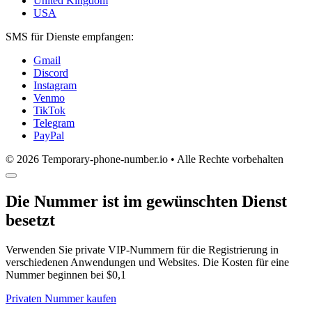
United Kingdom
USA
SMS für Dienste empfangen:
Gmail
Discord
Instagram
Venmo
TikTok
Telegram
PayPal
© 2026 Temporary-phone-number.io • Alle Rechte vorbehalten
Die Nummer ist im gewünschten Dienst
besetzt
Verwenden Sie private VIP-Nummern für die Registrierung in
verschiedenen Anwendungen und Websites. Die Kosten für eine
Nummer beginnen bei $0,1
Privaten Nummer kaufen