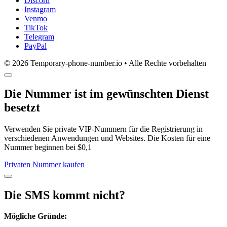
Discord
Instagram
Venmo
TikTok
Telegram
PayPal
© 2026 Temporary-phone-number.io • Alle Rechte vorbehalten
Die Nummer ist im gewünschten Dienst
besetzt
Verwenden Sie private VIP-Nummern für die Registrierung in
verschiedenen Anwendungen und Websites. Die Kosten für eine
Nummer beginnen bei $0,1
Privaten Nummer kaufen
Die SMS kommt nicht?
Mögliche Gründe: