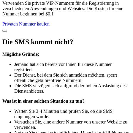
Verwenden Sie private VIP-Nummern für die Registrierung in
verschiedenen Anwendungen und Websites. Die Kosten für eine
Nummer beginnen bei $0,1
Privaten Nummer kaufen
Die SMS kommt nicht?
Mögliche Gründe:
Jemand hat sich bereits vor Ihnen für diese Nummer
registriert.
Der Dienst, bei dem Sie sich anmelden möchten, sperrt
öffentliche gebührenfreie Nummern.
Die SMS verzögert sich aufgrund der hohen Auslastung des
Dienstanbieters.
Was ist in einer solchen Situation zu tun?
Warten Sie 3-4 Minuten und prüfen Sie, ob die SMS
empfangen wurde.
Versuchen Sie, eine andere Nummer von unserer Website zu
verwenden.
Nutzen Sie einen kostenpflichtigen Dienst, der VIP-Nummern