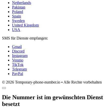
Netherlands
Pakistan
Poland
Spain
Sweden
United Kingdom
USA
SMS für Dienste empfangen:
Gmail
Discord
Instagram
Venmo
TikTok
Telegram
PayPal
© 2026 Temporary-phone-number.io • Alle Rechte vorbehalten
Die Nummer ist im gewünschten Dienst
besetzt