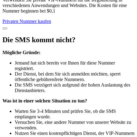
verschiedenen Anwendungen und Websites. Die Kosten für eine
Nummer beginnen bei $0,1
Privaten Nummer kaufen
Die SMS kommt nicht?
Mögliche Gründe:
Jemand hat sich bereits vor Ihnen für diese Nummer
registriert.
Der Dienst, bei dem Sie sich anmelden möchten, sperrt
öffentliche gebührenfreie Nummern.
Die SMS verzögert sich aufgrund der hohen Auslastung des
Dienstanbieters.
Was ist in einer solchen Situation zu tun?
Warten Sie 3-4 Minuten und prüfen Sie, ob die SMS
empfangen wurde.
Versuchen Sie, eine andere Nummer von unserer Website zu
verwenden.
Nutzen Sie einen kostenpflichtigen Dienst, der VIP-Nummern