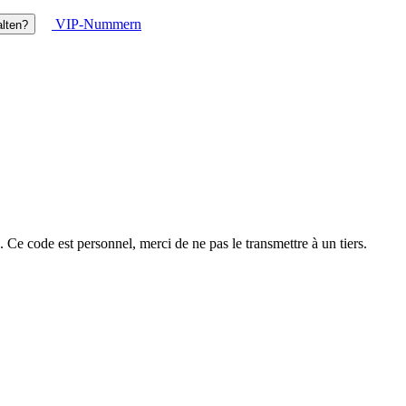
VIP-Nummern
lten?
Ce code est personnel, merci de ne pas le transmettre à un tiers.