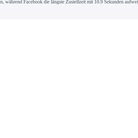
, während Facebook die längste Zustellzeit mit 10.9 Sekunden aufweist.