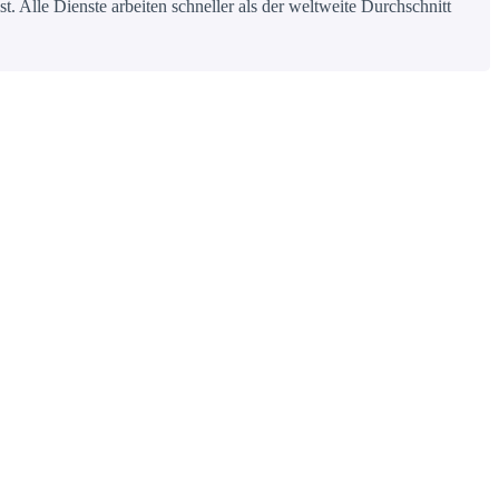
 Alle Dienste arbeiten schneller als der weltweite Durchschnitt