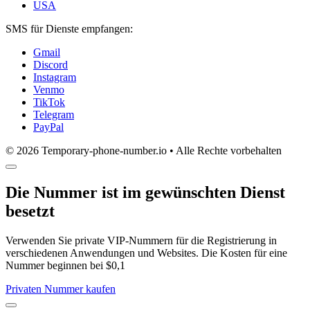
USA
SMS für Dienste empfangen:
Gmail
Discord
Instagram
Venmo
TikTok
Telegram
PayPal
© 2026 Temporary-phone-number.io • Alle Rechte vorbehalten
Die Nummer ist im gewünschten Dienst
besetzt
Verwenden Sie private VIP-Nummern für die Registrierung in
verschiedenen Anwendungen und Websites. Die Kosten für eine
Nummer beginnen bei $0,1
Privaten Nummer kaufen