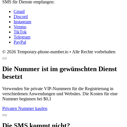
SMS für Dienste empfangen:
Gmail
Discord
Instagram
Venmo
TikTok
Telegram
PayPal
© 2026 Temporary-phone-number.io • Alle Rechte vorbehalten
Die Nummer ist im gewünschten Dienst
besetzt
Verwenden Sie private VIP-Nummern für die Registrierung in
verschiedenen Anwendungen und Websites. Die Kosten für eine
Nummer beginnen bei $0,1
Privaten Nummer kaufen
Die SMS kommt nicht?