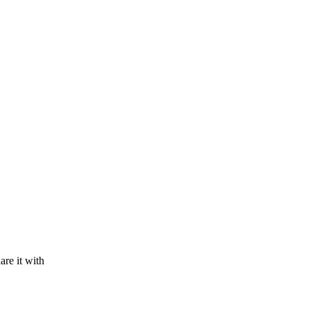
are it with