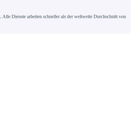
 Alle Dienste arbeiten schneller als der weltweite Durchschnitt von