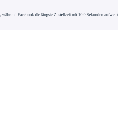
 während Facebook die längste Zustellzeit mit 10.9 Sekunden aufweist.