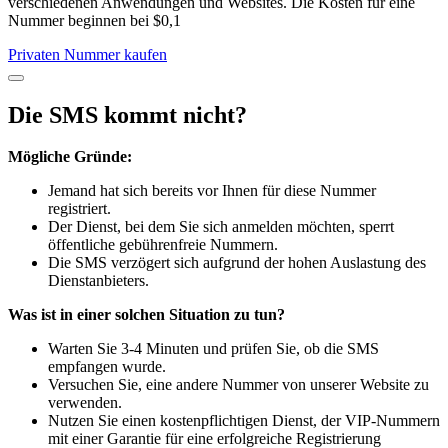
verschiedenen Anwendungen und Websites. Die Kosten für eine
Nummer beginnen bei $0,1
Privaten Nummer kaufen
Die SMS kommt nicht?
Mögliche Gründe:
Jemand hat sich bereits vor Ihnen für diese Nummer
registriert.
Der Dienst, bei dem Sie sich anmelden möchten, sperrt
öffentliche gebührenfreie Nummern.
Die SMS verzögert sich aufgrund der hohen Auslastung des
Dienstanbieters.
Was ist in einer solchen Situation zu tun?
Warten Sie 3-4 Minuten und prüfen Sie, ob die SMS
empfangen wurde.
Versuchen Sie, eine andere Nummer von unserer Website zu
verwenden.
Nutzen Sie einen kostenpflichtigen Dienst, der VIP-Nummern
mit einer Garantie für eine erfolgreiche Registrierung