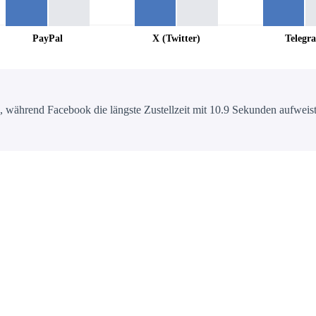
PayPal
X (Twitter)
Telegr
 während Facebook die längste Zustellzeit mit 10.9 Sekunden aufweist.