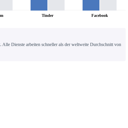
am
Tinder
Facebook
 Alle Dienste arbeiten schneller als der weltweite Durchschnitt von