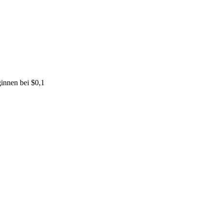
innen bei $0,1