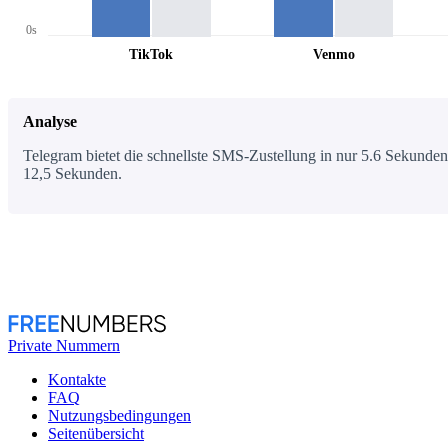
0s
TikTok
Venmo
Analyse
Telegram bietet die schnellste SMS-Zustellung in nur 5.6 Sekunden,
12,5 Sekunden.
Private Nummern
Kontakte
FAQ
Nutzungsbedingungen
Seitenübersicht