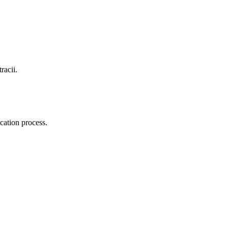
racii.
cation process.