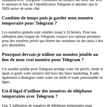
et saisissez-le lors de l’identification Telegram et attendez que le
SMS arrive de notre côté.
Combien de temps puis-je garder mon numéro
temporaire pour Telegram ?
Les numéros gratuits sont valables jusqu’à 24 heures. Pour une
utilisation plus longue de Telegram, essayez nos options premium
pour des numéros privés qui durent des semaines ou des mois à des
prix abordables.
Pourquoi devrais-je utiliser un numéro jetable au
lieu de mon vrai numéro pour Telegram ?
Un numéro jetable pour Telegram protège votre vie privée, limite le
spam et garde votre numéro réel hors des listes marketing. Il aide
également à distinguer entre votre vie réelle et votre personnalité en
ligne.
Est-il légal d’utiliser des numéros de téléphone
temporaires avec Telegram ?
Oui. L’utilisation de numéros de téléphone temporaires pour