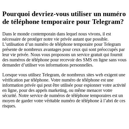
Pourquoi devriez-vous utiliser un numéro
de téléphone temporaire pour Telegram?
Dans le monde contemporain dans lequel nous vivons, il est
nécessaire de protéger notre vie privée autant que possible.
L’utilisation d’un numéro de téléphone temporaire pour Telegram
présente de nombreux avantages pour ceux qui sont préoccupés par
leur vie privée. Nous vous proposons un service gratuit qui fournit
des numéros de téléphone pour recevoir des SMS en ligne sans vous
demander d’utiliser vos informations personnelles.
Lorsque vous utilisez Telegram, de nombreux sites web exigent une
vérification par téléphone. Votre numéro de téléphone est une
information privée qui peut être utilisée pour espionner votre activité
en ligne, pour des appels marketing, ou même menacer votre
sécurité. Notre service de numéros de téléphone temporaires est un
moyen de garder votre véritable numéro de téléphone à l’abri de ces
risques.