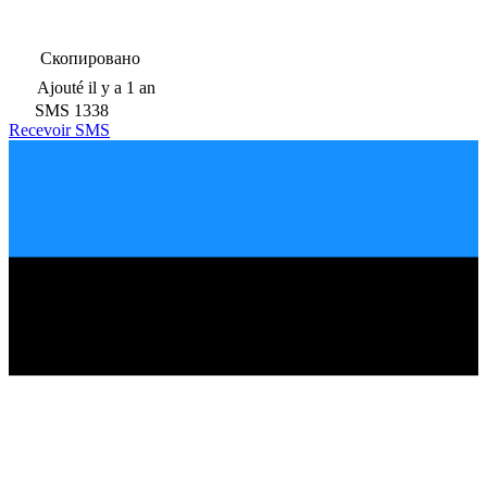
Скопировано
Ajouté
il y a 1 an
SMS
1338
Recevoir SMS