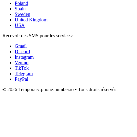
Poland
Spain
Sweden
United Kingdom
USA
Recevoir des SMS pour les services:
Gmail
Discord
Instagram
Venmo
TikTok
Telegram
PayPal
© 2026 Temporary-phone-number.io • Tous droits réservés