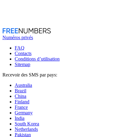
Numéros privés
FAQ
Contacts
Conditions d’utilisation
Sitemap
Recevoir des SMS par pays:
Australia
Brazil
China
Finland
France
Germany
India
South Korea
Netherlands
Pakistan