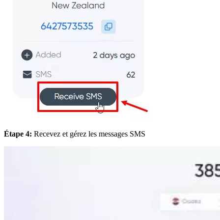
Étape 4:
Recevez et gérez les messages SMS