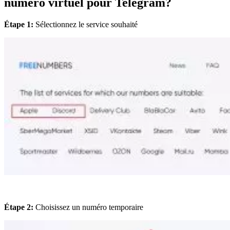
numéro virtuel pour Telegram?
Étape 1:
Sélectionnez le service souhaité
Étape 2:
Choisissez un numéro temporaire