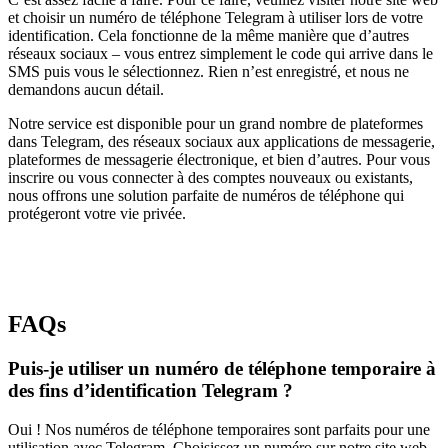
et choisir un numéro de téléphone Telegram à utiliser lors de votre
identification. Cela fonctionne de la même manière que d’autres
réseaux sociaux – vous entrez simplement le code qui arrive dans le
SMS puis vous le sélectionnez. Rien n’est enregistré, et nous ne
demandons aucun détail.
Notre service est disponible pour un grand nombre de plateformes
dans Telegram, des réseaux sociaux aux applications de messagerie,
plateformes de messagerie électronique, et bien d’autres. Pour vous
inscrire ou vous connecter à des comptes nouveaux ou existants,
nous offrons une solution parfaite de numéros de téléphone qui
protégeront votre vie privée.
FAQs
Puis-je utiliser un numéro de téléphone temporaire à
des fins d’identification Telegram ?
Oui ! Nos numéros de téléphone temporaires sont parfaits pour une
utilisation avec Telegram. Choisissez un numéro sur notre site web