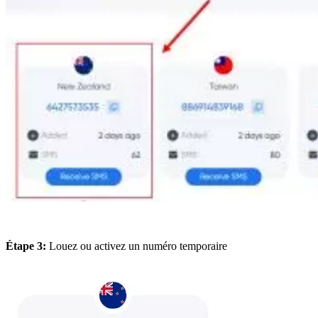
Étape 3:
Louez ou activez un numéro temporaire