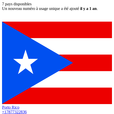
7
pays disponibles
Un nouveau numéro à usage unique a été ajouté
il y a 1 an
.
Porto Rico
+17877322836