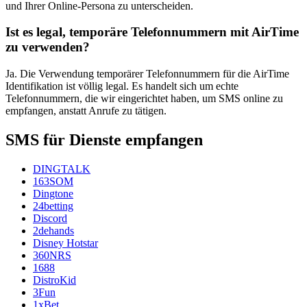
und Ihrer Online-Persona zu unterscheiden.
Ist es legal, temporäre Telefonnummern mit AirTime
zu verwenden?
Ja. Die Verwendung temporärer Telefonnummern für die AirTime
Identifikation ist völlig legal. Es handelt sich um echte
Telefonnummern, die wir eingerichtet haben, um SMS online zu
empfangen, anstatt Anrufe zu tätigen.
SMS für Dienste empfangen
DINGTALK
163SOM
Dingtone
24betting
Discord
2dehands
Disney Hotstar
360NRS
1688
DistroKid
3Fun
1xBet