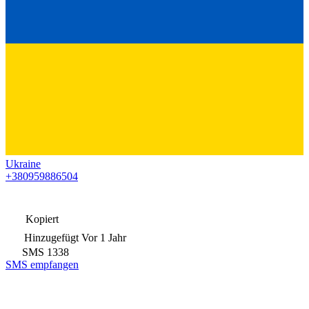
Ukraine
+380959886504
Kopiert
Hinzugefügt
Vor 1 Jahr
SMS
1338
SMS empfangen