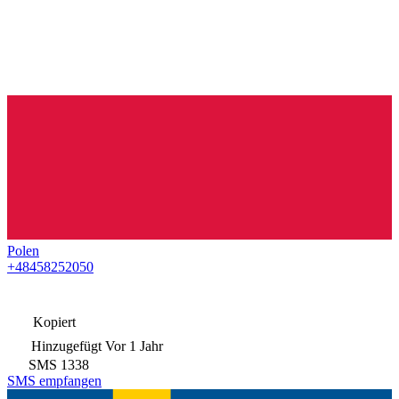
Polen
+48458252050
Kopiert
Hinzugefügt
Vor 1 Jahr
SMS
1338
SMS empfangen