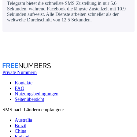
Telegram bietet die schnellste SMS-Zustellung in nur 5.6
Sekunden, während Facebook die längste Zustellzeit mit 10.9
Sekunden aufweist. Alle Dienste arbeiten schneller als der
weltweite Durchschnitt von 12,5 Sekunden.
Private Nummern
Kontakte
FAQ
Nutzungsbedingungen
Seitenübersicht
SMS nach Ländern empfangen:
Australia
Brazil
China
Finland