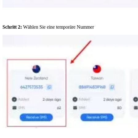
Schritt 2:
Wählen Sie eine temporäre Nummer