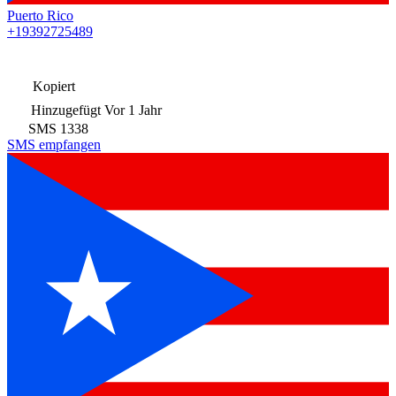
Puerto Rico
+19392725489
Kopiert
Hinzugefügt
Vor 1 Jahr
SMS
1338
SMS empfangen