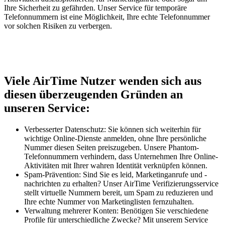
Ihre Sicherheit zu gefährden. Unser Service für temporäre
Telefonnummern ist eine Möglichkeit, Ihre echte Telefonnummer
vor solchen Risiken zu verbergen.
Viele AirTime Nutzer wenden sich aus
diesen überzeugenden Gründen an
unseren Service:
Verbesserter Datenschutz: Sie können sich weiterhin für
wichtige Online-Dienste anmelden, ohne Ihre persönliche
Nummer diesen Seiten preiszugeben. Unsere Phantom-
Telefonnummern verhindern, dass Unternehmen Ihre Online-
Aktivitäten mit Ihrer wahren Identität verknüpfen können.
Spam-Prävention: Sind Sie es leid, Marketinganrufe und -
nachrichten zu erhalten? Unser AirTime Verifizierungsservice
stellt virtuelle Nummern bereit, um Spam zu reduzieren und
Ihre echte Nummer von Marketinglisten fernzuhalten.
Verwaltung mehrerer Konten: Benötigen Sie verschiedene
Profile für unterschiedliche Zwecke? Mit unserem Service