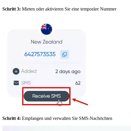
Schritt 3:
Mieten oder aktivieren Sie eine temporäre Nummer
Schritt 4:
Empfangen und verwalten Sie SMS-Nachrichten