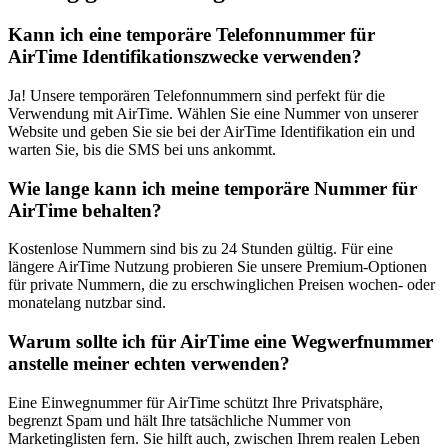
Kann ich eine temporäre Telefonnummer für
AirTime Identifikationszwecke verwenden?
Ja! Unsere temporären Telefonnummern sind perfekt für die
Verwendung mit AirTime. Wählen Sie eine Nummer von unserer
Website und geben Sie sie bei der AirTime Identifikation ein und
warten Sie, bis die SMS bei uns ankommt.
Wie lange kann ich meine temporäre Nummer für
AirTime behalten?
Kostenlose Nummern sind bis zu 24 Stunden gültig. Für eine
längere AirTime Nutzung probieren Sie unsere Premium-Optionen
für private Nummern, die zu erschwinglichen Preisen wochen- oder
monatelang nutzbar sind.
Warum sollte ich für AirTime eine Wegwerfnummer
anstelle meiner echten verwenden?
Eine Einwegnummer für AirTime schützt Ihre Privatsphäre,
begrenzt Spam und hält Ihre tatsächliche Nummer von
Marketinglisten fern. Sie hilft auch, zwischen Ihrem realen Leben