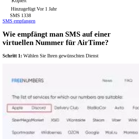
Kopiert
Hinzugefügt
Vor 1 Jahr
SMS
1338
SMS empfangen
Wie empfängt man SMS auf einer
virtuellen Nummer für AirTime?
Schritt 1:
Wählen Sie Ihren gewünschten Dienst