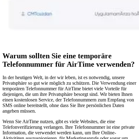
Warum sollten Sie eine temporäre
Telefonnummer für AirTime verwenden?
In der heutigen Welt, in der wir leben, ist es notwendig, unsere
Privatsphäre so gut wie möglich zu schützen. Die Verwendung einer
temporären Telefonnummer für AirTime bietet viele Vorteile für
diejenigen, die um ihre Privatsphäre besorgt sind. Wir bieten Ihnen
einen kostenlosen Service, der Telefonnummern zum Empfang von
SMS online bereitstellt, ohne dass Sie Ihre persönlichen Daten
angeben müssen.
Wenn Sie AirTime nutzen, gibt es viele Websites, die eine
Telefonverifizierung verlangen. Ihre Telefonnummer ist eine private
Information, die verwendet werden kann, um Ihre Online-
Aktivitäten auszuspionieren, für Marketinganrufe oder sogar um