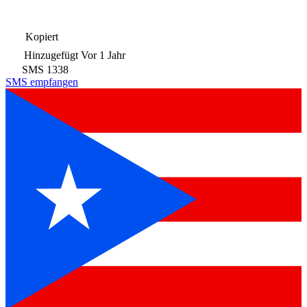
Kopiert
Hinzugefügt
Vor 1 Jahr
SMS
1338
SMS empfangen