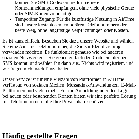
können Sie SMS-Codes online für mehrere
Kontoanmeldungen empfangen, ohne viele physische Geräte
oder SIM-Karten zu benötigen.
Temporärer Zugang: Für die kurzfristige Nutzung in AirTime
sind unsere kostenlosen temporären Telefonnummern der
beste Weg, ohne langfristige Verpflichtungen oder Kosten.
Es ist ganz einfach. Besuchen Sie dazu unsere Website und wählen
Sie eine AirTime Telefonnummer, die Sie zur Identifizierung
verwenden möchten. Es funktioniert genauso wie bei anderen
sozialen Netzwerken – Sie geben einfach den Code ein, der per
SMS kommt, und wählen ihn dann aus. Nichts wird registriert, und
wir fragen nicht nach Einzelheiten.
Unser Service ist für eine Vielzahl von Plattformen in AirTime
verfügbar, von sozialen Medien, Messaging-Anwendungen, E-Mail-
Plattformen und vielen mehr. Für die Anmeldung oder den Login
bei neuen oder bestehenden Konten bieten wir eine perfekte Lösung
mit Telefonnummern, die Ihre Privatsphäre schützen.
Häufig gestellte Fragen