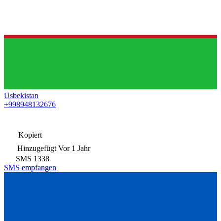
Usbekistan
+998948132676
Kopiert
Hinzugefügt
Vor 1 Jahr
SMS
1338
SMS empfangen