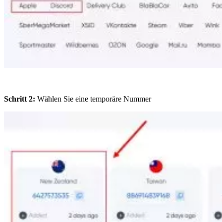
Schritt 2:
Wählen Sie eine temporäre Nummer