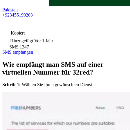
Pakistan
+923455199203
Kopiert
Hinzugefügt
Vor 1 Jahr
SMS
1347
SMS empfangen
Wie empfängt man SMS auf einer
virtuellen Nummer für 32red?
Schritt 1:
Wählen Sie Ihren gewünschten Dienst