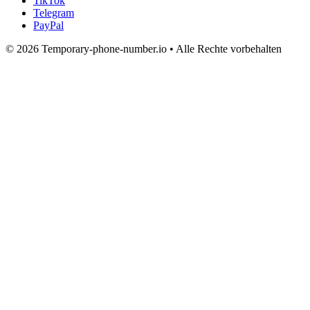
TikTok
Telegram
PayPal
© 2026 Temporary-phone-number.io • Alle Rechte vorbehalten