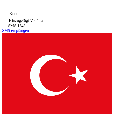
Kopiert
Hinzugefügt
Vor 1 Jahr
SMS
1348
SMS empfangen