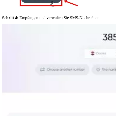
Schritt 4:
Empfangen und verwalten Sie SMS-Nachrichten