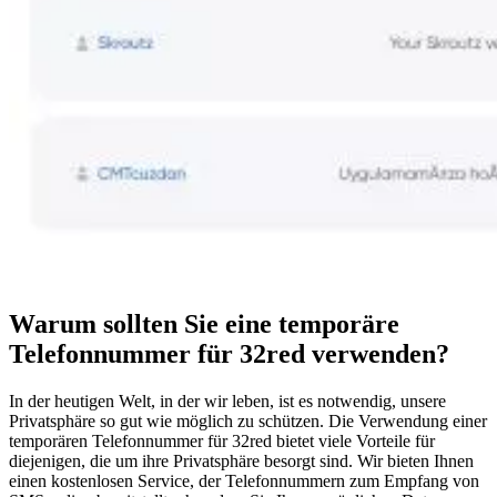
Warum sollten Sie eine temporäre
Telefonnummer für 32red verwenden?
In der heutigen Welt, in der wir leben, ist es notwendig, unsere
Privatsphäre so gut wie möglich zu schützen. Die Verwendung einer
temporären Telefonnummer für 32red bietet viele Vorteile für
diejenigen, die um ihre Privatsphäre besorgt sind. Wir bieten Ihnen
einen kostenlosen Service, der Telefonnummern zum Empfang von