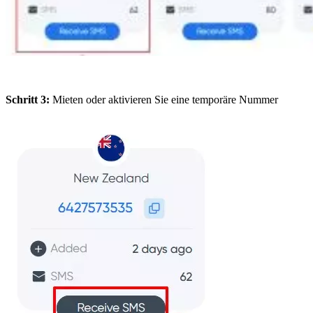
Schritt 3:
Mieten oder aktivieren Sie eine temporäre Nummer