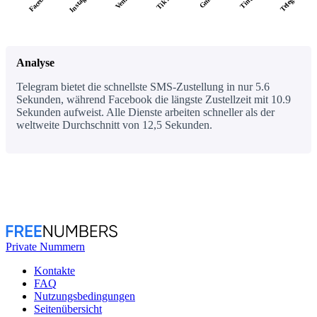
Analyse
Telegram bietet die schnellste SMS-Zustellung in nur 5.6
Sekunden, während Facebook die längste Zustellzeit mit 10.9
Sekunden aufweist. Alle Dienste arbeiten schneller als der
weltweite Durchschnitt von 12,5 Sekunden.
Private Nummern
Kontakte
FAQ
Nutzungsbedingungen
Seitenübersicht