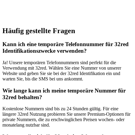
Häufig gestellte Fragen
Kann ich eine temporäre Telefonnummer für 32red
Identifikationszwecke verwenden?
Ja! Unsere temporären Telefonnummern sind perfekt für die
Verwendung mit 32red. Wählen Sie eine Nummer von unserer
Website und geben Sie sie bei der 32red Identifikation ein und
warten Sie, bis die SMS bei uns ankommt.
Wie lange kann ich meine temporäre Nummer für
32red behalten?
Kostenlose Nummern sind bis zu 24 Stunden gültig. Für eine
längere 32red Nutzung probieren Sie unsere Premium-Optionen für
private Nummern, die zu erschwinglichen Preisen wochen- oder
monatelang nutzbar sind.