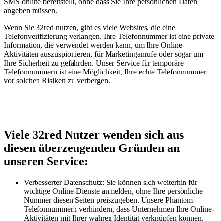
SMS online bereitstellt, ohne dass Sie Ihre persönlichen Daten
angeben müssen.
Wenn Sie 32red nutzen, gibt es viele Websites, die eine
Telefonverifizierung verlangen. Ihre Telefonnummer ist eine private
Information, die verwendet werden kann, um Ihre Online-
Aktivitäten auszuspionieren, für Marketinganrufe oder sogar um
Ihre Sicherheit zu gefährden. Unser Service für temporäre
Telefonnummern ist eine Möglichkeit, Ihre echte Telefonnummer
vor solchen Risiken zu verbergen.
Viele 32red Nutzer wenden sich aus
diesen überzeugenden Gründen an
unseren Service:
Verbesserter Datenschutz: Sie können sich weiterhin für
wichtige Online-Dienste anmelden, ohne Ihre persönliche
Nummer diesen Seiten preiszugeben. Unsere Phantom-
Telefonnummern verhindern, dass Unternehmen Ihre Online-
Aktivitäten mit Ihrer wahren Identität verknüpfen können.