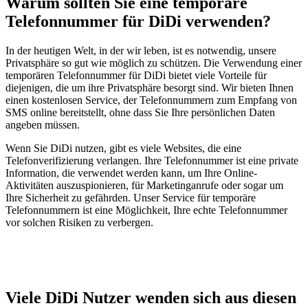
Warum sollten Sie eine temporäre
Telefonnummer für DiDi verwenden?
In der heutigen Welt, in der wir leben, ist es notwendig, unsere
Privatsphäre so gut wie möglich zu schützen. Die Verwendung einer
temporären Telefonnummer für DiDi bietet viele Vorteile für
diejenigen, die um ihre Privatsphäre besorgt sind. Wir bieten Ihnen
einen kostenlosen Service, der Telefonnummern zum Empfang von
SMS online bereitstellt, ohne dass Sie Ihre persönlichen Daten
angeben müssen.
Wenn Sie DiDi nutzen, gibt es viele Websites, die eine
Telefonverifizierung verlangen. Ihre Telefonnummer ist eine private
Information, die verwendet werden kann, um Ihre Online-
Aktivitäten auszuspionieren, für Marketinganrufe oder sogar um
Ihre Sicherheit zu gefährden. Unser Service für temporäre
Telefonnummern ist eine Möglichkeit, Ihre echte Telefonnummer
vor solchen Risiken zu verbergen.
Viele DiDi Nutzer wenden sich aus diesen