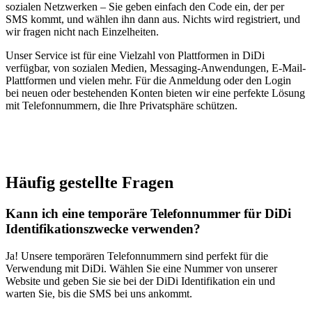
sozialen Netzwerken – Sie geben einfach den Code ein, der per
SMS kommt, und wählen ihn dann aus. Nichts wird registriert, und
wir fragen nicht nach Einzelheiten.
Unser Service ist für eine Vielzahl von Plattformen in DiDi
verfügbar, von sozialen Medien, Messaging-Anwendungen, E-Mail-
Plattformen und vielen mehr. Für die Anmeldung oder den Login
bei neuen oder bestehenden Konten bieten wir eine perfekte Lösung
mit Telefonnummern, die Ihre Privatsphäre schützen.
Häufig gestellte Fragen
Kann ich eine temporäre Telefonnummer für DiDi
Identifikationszwecke verwenden?
Ja! Unsere temporären Telefonnummern sind perfekt für die
Verwendung mit DiDi. Wählen Sie eine Nummer von unserer
Website und geben Sie sie bei der DiDi Identifikation ein und
warten Sie, bis die SMS bei uns ankommt.