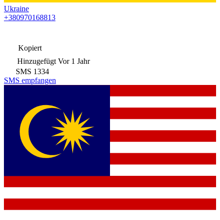
Ukraine
+380970168813
Kopiert
Hinzugefügt
Vor 1 Jahr
SMS
1334
SMS empfangen