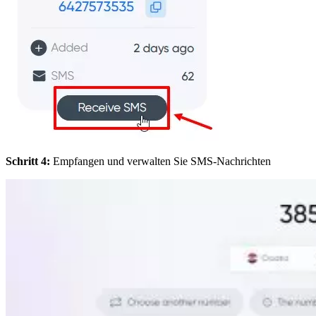
Schritt 4:
Empfangen und verwalten Sie SMS-Nachrichten