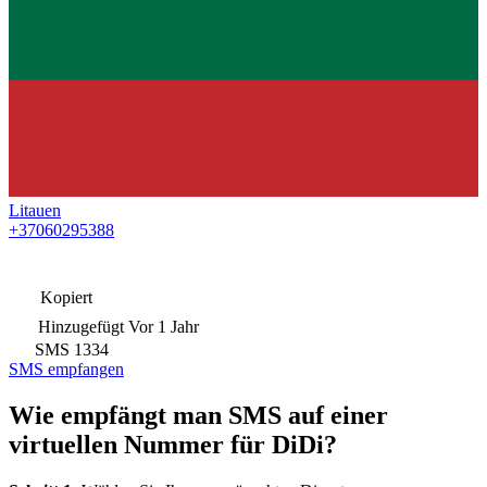
Litauen
+37060295388
Kopiert
Hinzugefügt
Vor 1 Jahr
SMS
1334
SMS empfangen
Wie empfängt man SMS auf einer
virtuellen Nummer für DiDi?