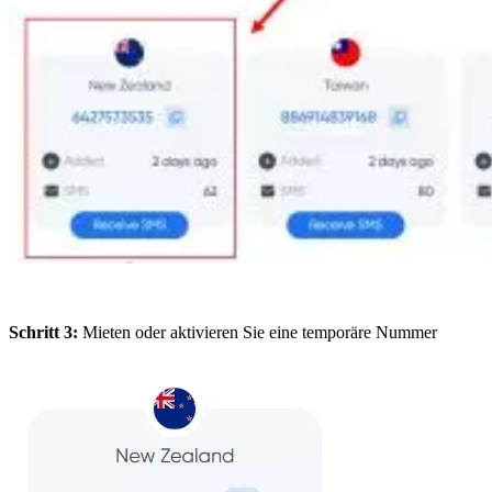
Schritt 3:
Mieten oder aktivieren Sie eine temporäre Nummer