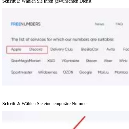
Schritt 1:
Wählen Sie Ihren gewünschten Dienst
Schritt 2:
Wählen Sie eine temporäre Nummer