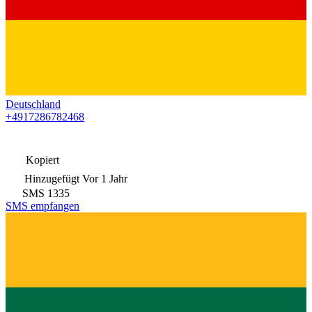
Deutschland
+4917286782468
Kopiert
Hinzugefügt
Vor 1 Jahr
SMS
1335
SMS empfangen