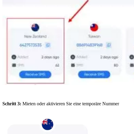
Schritt 3:
Mieten oder aktivieren Sie eine temporäre Nummer