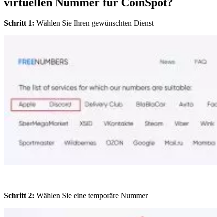
virtuellen Nummer für CoinSpot?
Schritt 1:
Wählen Sie Ihren gewünschten Dienst
Schritt 2:
Wählen Sie eine temporäre Nummer