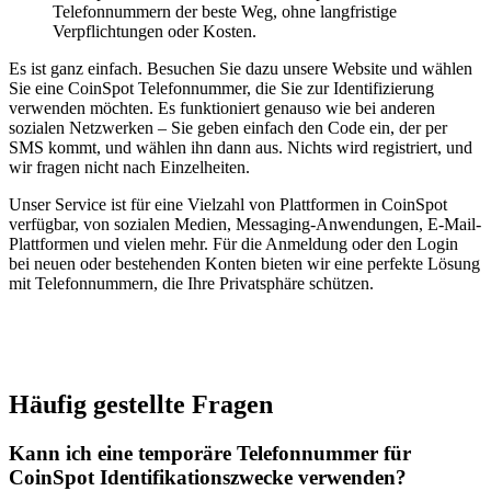
Telefonnummern der beste Weg, ohne langfristige
Verpflichtungen oder Kosten.
Es ist ganz einfach. Besuchen Sie dazu unsere Website und wählen
Sie eine CoinSpot Telefonnummer, die Sie zur Identifizierung
verwenden möchten. Es funktioniert genauso wie bei anderen
sozialen Netzwerken – Sie geben einfach den Code ein, der per
SMS kommt, und wählen ihn dann aus. Nichts wird registriert, und
wir fragen nicht nach Einzelheiten.
Unser Service ist für eine Vielzahl von Plattformen in CoinSpot
verfügbar, von sozialen Medien, Messaging-Anwendungen, E-Mail-
Plattformen und vielen mehr. Für die Anmeldung oder den Login
bei neuen oder bestehenden Konten bieten wir eine perfekte Lösung
mit Telefonnummern, die Ihre Privatsphäre schützen.
Häufig gestellte Fragen
Kann ich eine temporäre Telefonnummer für
CoinSpot Identifikationszwecke verwenden?