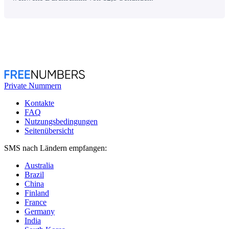
Private Nummern
Kontakte
FAQ
Nutzungsbedingungen
Seitenübersicht
SMS nach Ländern empfangen:
Australia
Brazil
China
Finland
France
Germany
India