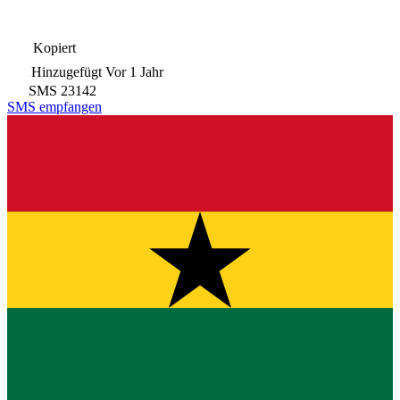
Kopiert
Hinzugefügt
Vor 1 Jahr
SMS
23142
SMS empfangen