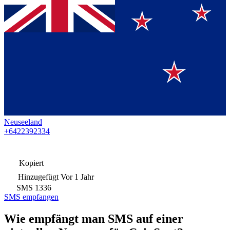
Neuseeland
+6422392334
Kopiert
Hinzugefügt
Vor 1 Jahr
SMS
1336
SMS empfangen
Wie empfängt man SMS auf einer