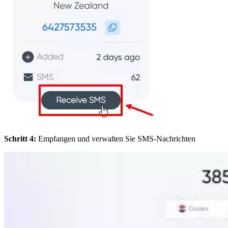
Schritt 4:
Empfangen und verwalten Sie SMS-Nachrichten