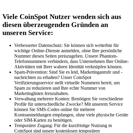
Viele CoinSpot Nutzer wenden sich aus
diesen überzeugenden Gründen an
unseren Service:
Verbesserter Datenschutz: Sie können sich weiterhin für
wichtige Online-Dienste anmelden, ohne Ihre persönliche
Nummer diesen Seiten preiszugeben. Unsere Phantom-
Telefonnummern verhindern, dass Unternehmen Ihre Online-
Aktivitäten mit Ihrer wahren Identität verknüpfen können.
Spam-Prävention: Sind Sie es leid, Marketinganrufe und -
nachrichten zu erhalten? Unser CoinSpot
Verifizierungsservice stellt virtuelle Nummern bereit, um
Spam zu reduzieren und Ihre echte Nummer von
Marketinglisten fernzuhalten.
Verwaltung mehrerer Konten: Benötigen Sie verschiedene
Profile für unterschiedliche Zwecke? Mit unserem Service
können Sie SMS-Codes online für mehrere
Kontoanmeldungen empfangen, ohne viele physische Geräte
oder SIM-Karten zu benötigen.
Temporärer Zugang: Für die kurzfristige Nutzung in
CoinSpot sind unsere kostenlosen temporären