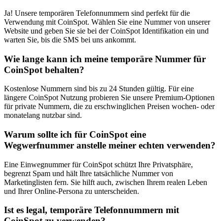
Ja! Unsere temporären Telefonnummern sind perfekt für die
Verwendung mit CoinSpot. Wählen Sie eine Nummer von unserer
Website und geben Sie sie bei der CoinSpot Identifikation ein und
warten Sie, bis die SMS bei uns ankommt.
Wie lange kann ich meine temporäre Nummer für
CoinSpot behalten?
Kostenlose Nummern sind bis zu 24 Stunden gültig. Für eine
längere CoinSpot Nutzung probieren Sie unsere Premium-Optionen
für private Nummern, die zu erschwinglichen Preisen wochen- oder
monatelang nutzbar sind.
Warum sollte ich für CoinSpot eine
Wegwerfnummer anstelle meiner echten verwenden?
Eine Einwegnummer für CoinSpot schützt Ihre Privatsphäre,
begrenzt Spam und hält Ihre tatsächliche Nummer von
Marketinglisten fern. Sie hilft auch, zwischen Ihrem realen Leben
und Ihrer Online-Persona zu unterscheiden.
Ist es legal, temporäre Telefonnummern mit
CoinSpot zu verwenden?