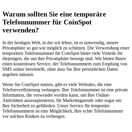
Warum sollten Sie eine temporäre
Telefonnummer für CoinSpot
verwenden?
In der heutigen Welt, in der wir leben, ist es notwendig, unsere
Privatsphäre so gut wie möglich zu schützen. Die Verwendung einer
temporären Telefonnummer für CoinSpot bietet viele Vorteile für
diejenigen, die um ihre Privatsphäre besorgt sind. Wir bieten Ihnen
einen kostenlosen Service, der Telefonnummern zum Empfang von
SMS online bereitstellt, ohne dass Sie Ihre persönlichen Daten
angeben müssen.
Wenn Sie CoinSpot nutzen, gibt es viele Websites, die eine
Telefonverifizierung verlangen. Ihre Telefonnummer ist eine private
Information, die verwendet werden kann, um Ihre Online-
Aktivitäten auszuspionieren, für Marketinganrufe oder sogar um
Ihre Sicherheit zu gefährden. Unser Service für temporäre
Telefonnummern ist eine Möglichkeit, Ihre echte Telefonnummer
vor solchen Risiken zu verbergen.