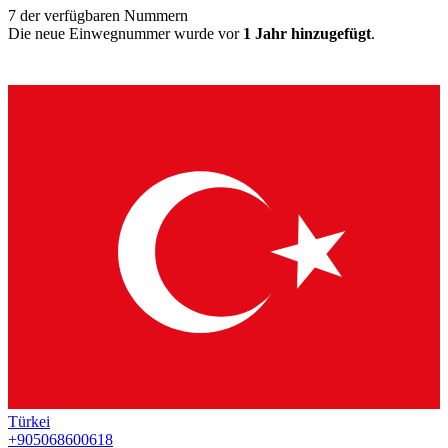
7
der verfügbaren Nummern
Die neue Einwegnummer wurde vor
1 Jahr hinzugefügt
.
Türkei
+905068600618