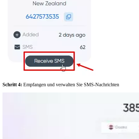
Schritt 4:
Empfangen und verwalten Sie SMS-Nachrichten