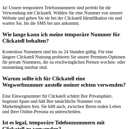
Ja! Unsere temporären Telefonnummern sind perfekt für die
Verwendung mit Clickatell. Wählen Sie eine Nummer von unserer
Website und geben Sie sie bei der Clickatell Identifikation ein und
warten Sie, bis die SMS bei uns ankommt.
Wie lange kann ich meine temporäre Nummer für
Clickatell behalten?
Kostenlose Nummern sind bis zu 24 Stunden gültig. Für eine
längere Clickatell Nutzung probieren Sie unsere Premium-Optionen
für private Nummern, die zu erschwinglichen Preisen wochen- oder
monatelang nutzbar sind.
Warum sollte ich für Clickatell eine
Wegwerfnummer anstelle meiner echten verwenden?
Eine Einwegnummer für Clickatell schützt Ihre Privatsphäre,
begrenzt Spam und hält Ihre tatsächliche Nummer von
Marketinglisten fern. Sie hilft auch, zwischen Ihrem realen Leben
und Ihrer Online-Persona zu unterscheiden.
Ist es legal, temporäre Telefonnummern mit
Clickatell zu verwenden?