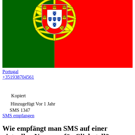
Portugal
+351938704561
Kopiert
Hinzugefügt
Vor 1 Jahr
SMS
1347
SMS empfangen
Wie empfängt man SMS auf einer