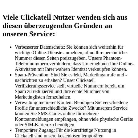
Viele Clickatell Nutzer wenden sich aus
diesen überzeugenden Gründen an
unseren Service:
Verbesserter Datenschutz: Sie können sich weiterhin für
wichtige Online-Dienste anmelden, ohne Ihre persönliche
Nummer diesen Seiten preiszugeben. Unsere Phantom-
Telefonnummern verhindern, dass Unternehmen Ihre Online-
Aktivitäten mit Ihrer wahren Identität verknüpfen können.
Spam-Prävention: Sind Sie es leid, Marketinganrufe und -
nachrichten zu erhalten? Unser Clickatell
Verifizierungsservice stellt virtuelle Nummern bereit, um
Spam zu reduzieren und Ihre echte Nummer von
Marketinglisten fernzuhalten.
Verwaltung mehrerer Konten: Benötigen Sie verschiedene
Profile für unterschiedliche Zwecke? Mit unserem Service
können Sie SMS-Codes online für mehrere
Kontoanmeldungen empfangen, ohne viele physische Geräte
oder SIM-Karten zu benötigen.
Temporärer Zugang: Für die kurzfristige Nutzung in
Clickatell sind unsere kostenlosen temporären