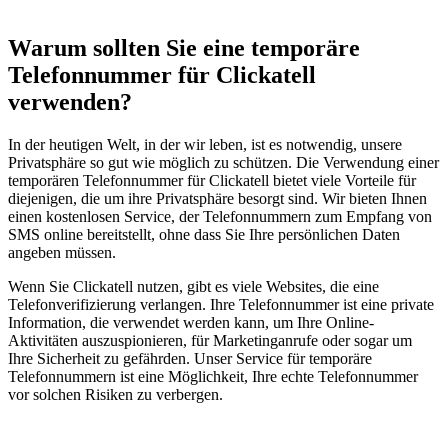
Warum sollten Sie eine temporäre
Telefonnummer für Clickatell
verwenden?
In der heutigen Welt, in der wir leben, ist es notwendig, unsere
Privatsphäre so gut wie möglich zu schützen. Die Verwendung einer
temporären Telefonnummer für Clickatell bietet viele Vorteile für
diejenigen, die um ihre Privatsphäre besorgt sind. Wir bieten Ihnen
einen kostenlosen Service, der Telefonnummern zum Empfang von
SMS online bereitstellt, ohne dass Sie Ihre persönlichen Daten
angeben müssen.
Wenn Sie Clickatell nutzen, gibt es viele Websites, die eine
Telefonverifizierung verlangen. Ihre Telefonnummer ist eine private
Information, die verwendet werden kann, um Ihre Online-
Aktivitäten auszuspionieren, für Marketinganrufe oder sogar um
Ihre Sicherheit zu gefährden. Unser Service für temporäre
Telefonnummern ist eine Möglichkeit, Ihre echte Telefonnummer
vor solchen Risiken zu verbergen.