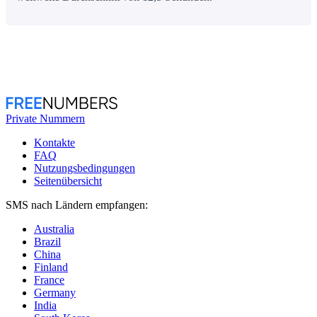
Private Nummern
Kontakte
FAQ
Nutzungsbedingungen
Seitenübersicht
SMS nach Ländern empfangen:
Australia
Brazil
China
Finland
France
Germany
India