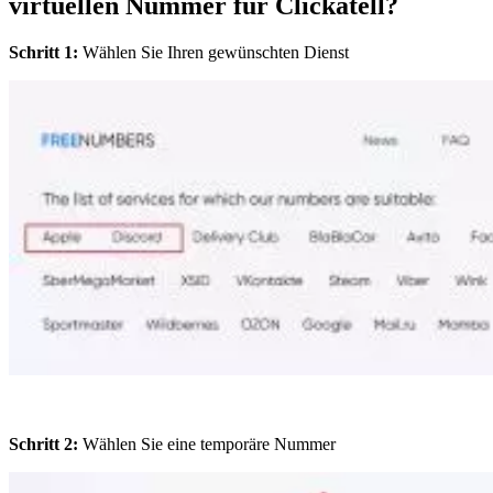
virtuellen Nummer für Clickatell?
Schritt 1:
Wählen Sie Ihren gewünschten Dienst
Schritt 2:
Wählen Sie eine temporäre Nummer