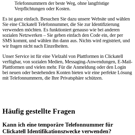
Telefonnummern der beste Weg, ohne langfristige
Verpflichtungen oder Kosten.
Es ist ganz einfach. Besuchen Sie dazu unsere Website und wählen
Sie eine Clickatell Telefonnummer, die Sie zur Identifizierung
verwenden möchten. Es funktioniert genauso wie bei anderen
sozialen Netzwerken – Sie geben einfach den Code ein, der per
SMS kommt, und wählen ihn dann aus. Nichts wird registriert, und
wir fragen nicht nach Einzelheiten.
Unser Service ist für eine Vielzahl von Plattformen in Clickatell
verfügbar, von sozialen Medien, Messaging-Anwendungen, E-Mail-
Plattformen und vielen mehr. Für die Anmeldung oder den Login
bei neuen oder bestehenden Konten bieten wir eine perfekte Lösung
mit Telefonnummern, die Ihre Privatsphäre schützen.
Häufig gestellte Fragen
Kann ich eine temporäre Telefonnummer für
Clickatell Identifikationszwecke verwenden?