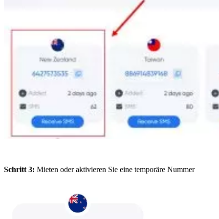
Schritt 3:
Mieten oder aktivieren Sie eine temporäre Nummer