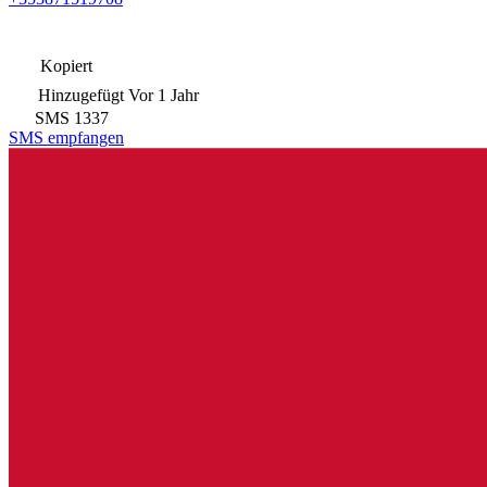
Kopiert
Hinzugefügt
Vor 1 Jahr
SMS
1337
SMS empfangen