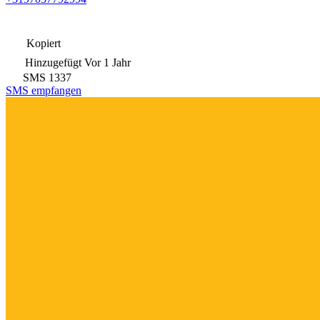
Kopiert
Hinzugefügt
Vor 1 Jahr
SMS
1337
SMS empfangen