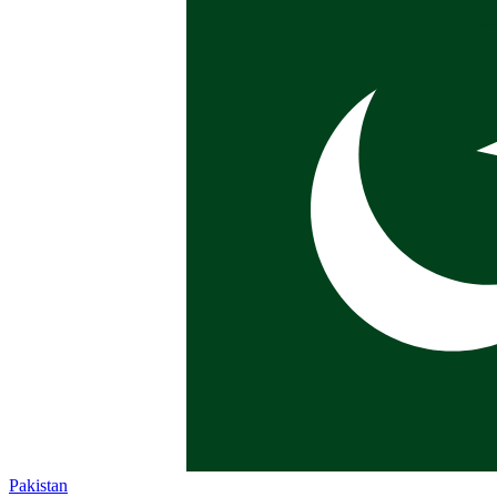
Pakistan