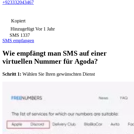
+923332043467
Kopiert
Hinzugefügt
Vor 1 Jahr
SMS
1337
SMS empfangen
Wie empfängt man SMS auf einer
virtuellen Nummer für Agoda?
Schritt 1:
Wählen Sie Ihren gewünschten Dienst