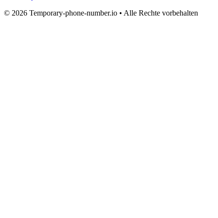
© 2026 Temporary-phone-number.io • Alle Rechte vorbehalten