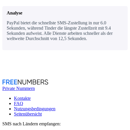
Analyse
PayPal bietet die schnellste SMS-Zustellung in nur 6.0
Sekunden, während Tinder die längste Zustellzeit mit 9.4
Sekunden aufweist. Alle Dienste arbeiten schneller als der
weltweite Durchschnitt von 12,5 Sekunden.
Private Nummern
Kontakte
FAQ
Nutzungsbedingungen
Seitenübersicht
SMS nach Ländern empfangen: