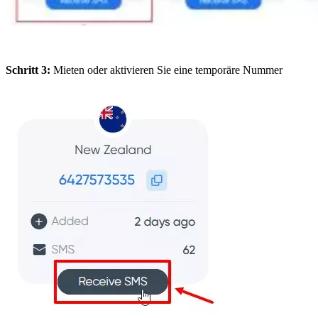
Schritt 3:
Mieten oder aktivieren Sie eine temporäre Nummer