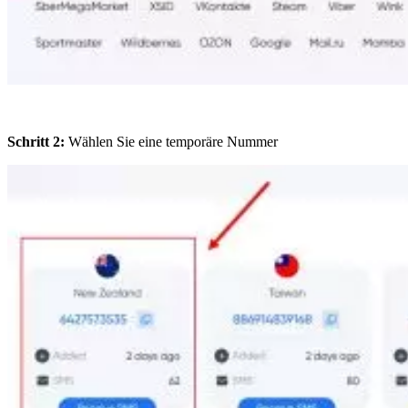
Schritt 2:
Wählen Sie eine temporäre Nummer