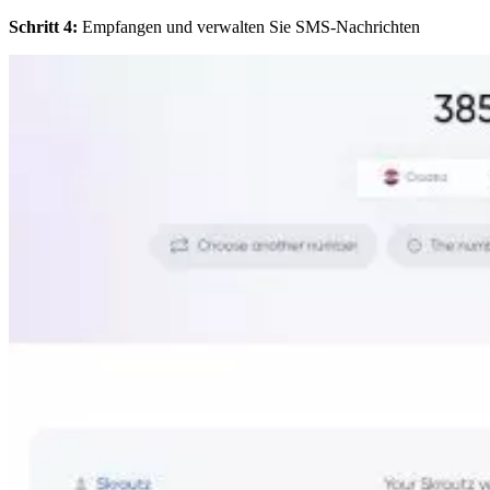
Schritt 4:
Empfangen und verwalten Sie SMS-Nachrichten