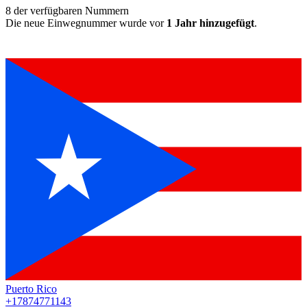
8
der verfügbaren Nummern
Die neue Einwegnummer wurde vor
1 Jahr hinzugefügt
.
Puerto Rico
+17874771143