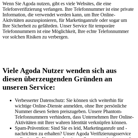
Wenn Sie Agoda nutzen, gibt es viele Websites, die eine
Telefonverifizierung verlangen. Ihre Telefonnummer ist eine private
Information, die verwendet werden kann, um Ihre Online-
Aktivitäten auszuspionieren, für Marketinganrufe oder sogar um
Ihre Sicherheit zu gefährden. Unser Service für temporäre
Telefonnummern ist eine Möglichkeit, Ihre echte Telefonnummer
vor solchen Risiken zu verbergen.
Viele Agoda Nutzer wenden sich aus
diesen überzeugenden Gründen an
unseren Service:
Verbesserter Datenschutz: Sie können sich weiterhin für
wichtige Online-Dienste anmelden, ohne Ihre persönliche
Nummer diesen Seiten preiszugeben. Unsere Phantom-
Telefonnummern verhindern, dass Unternehmen Ihre Online-
Aktivitäten mit Ihrer wahren Identität verknüpfen können.
Spam-Prävention: Sind Sie es leid, Marketinganrufe und -
nachrichten zu erhalten? Unser Agoda Verifizierungsservice