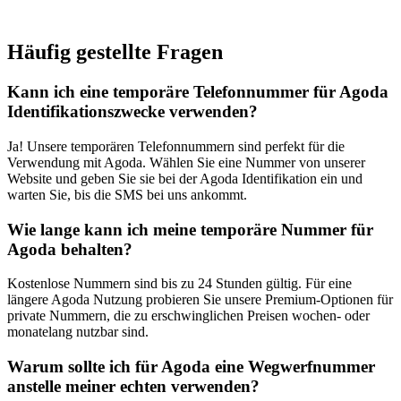
Häufig gestellte Fragen
Kann ich eine temporäre Telefonnummer für Agoda
Identifikationszwecke verwenden?
Ja! Unsere temporären Telefonnummern sind perfekt für die
Verwendung mit Agoda. Wählen Sie eine Nummer von unserer
Website und geben Sie sie bei der Agoda Identifikation ein und
warten Sie, bis die SMS bei uns ankommt.
Wie lange kann ich meine temporäre Nummer für
Agoda behalten?
Kostenlose Nummern sind bis zu 24 Stunden gültig. Für eine
längere Agoda Nutzung probieren Sie unsere Premium-Optionen für
private Nummern, die zu erschwinglichen Preisen wochen- oder
monatelang nutzbar sind.
Warum sollte ich für Agoda eine Wegwerfnummer
anstelle meiner echten verwenden?