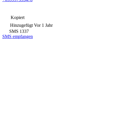
Kopiert
Hinzugefügt
Vor 1 Jahr
SMS
1337
SMS empfangen