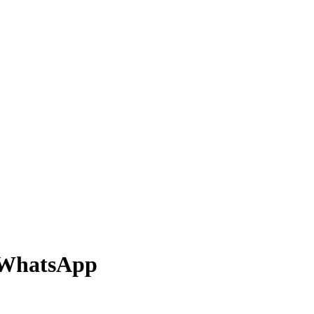
WhatsApp