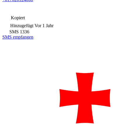
Kopiert
Hinzugefügt
Vor 1 Jahr
SMS
1336
SMS empfangen