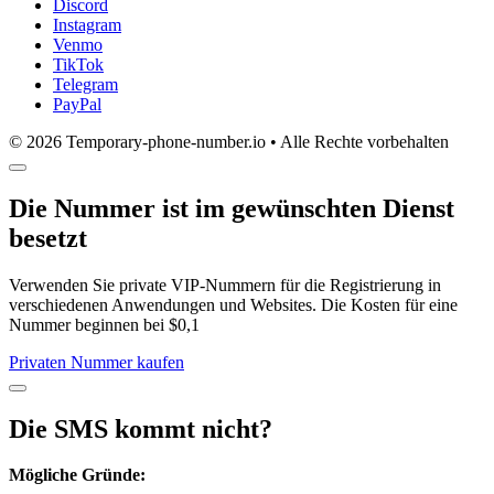
Discord
Instagram
Venmo
TikTok
Telegram
PayPal
© 2026 Temporary-phone-number.io • Alle Rechte vorbehalten
Die Nummer ist im gewünschten Dienst
besetzt
Verwenden Sie private VIP-Nummern für die Registrierung in
verschiedenen Anwendungen und Websites. Die Kosten für eine
Nummer beginnen bei $0,1
Privaten Nummer kaufen
Die SMS kommt nicht?
Mögliche Gründe: