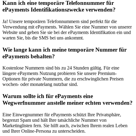
Kann ich eine temporäre Telefonnummer für
ePayments Identifikationszwecke verwenden?
Ja! Unsere temporären Telefonnummern sind perfekt für die
Verwendung mit ePayments. Wählen Sie eine Nummer von unserer
Website und geben Sie sie bei der ePayments Identifikation ein und
warten Sie, bis die SMS bei uns ankommt.
Wie lange kann ich meine temporäre Nummer für
ePayments behalten?
Kostenlose Nummern sind bis zu 24 Stunden gültig. Für eine
längere ePayments Nutzung probieren Sie unsere Premium-
Optionen für private Nummern, die zu erschwinglichen Preisen
wochen- oder monatelang nutzbar sind.
Warum sollte ich für ePayments eine
Wegwerfnummer anstelle meiner echten verwenden?
Eine Einwegnummer für ePayments schützt Ihre Privatsphäre,
begrenzt Spam und hält Ihre tatsächliche Nummer von
Marketinglisten fern. Sie hilft auch, zwischen Ihrem realen Leben
und Ihrer Online-Persona zu unterscheiden.