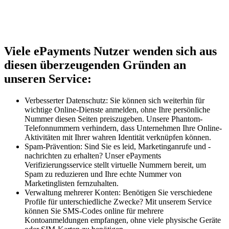
Viele ePayments Nutzer wenden sich aus
diesen überzeugenden Gründen an
unseren Service:
Verbesserter Datenschutz: Sie können sich weiterhin für
wichtige Online-Dienste anmelden, ohne Ihre persönliche
Nummer diesen Seiten preiszugeben. Unsere Phantom-
Telefonnummern verhindern, dass Unternehmen Ihre Online-
Aktivitäten mit Ihrer wahren Identität verknüpfen können.
Spam-Prävention: Sind Sie es leid, Marketinganrufe und -
nachrichten zu erhalten? Unser ePayments
Verifizierungsservice stellt virtuelle Nummern bereit, um
Spam zu reduzieren und Ihre echte Nummer von
Marketinglisten fernzuhalten.
Verwaltung mehrerer Konten: Benötigen Sie verschiedene
Profile für unterschiedliche Zwecke? Mit unserem Service
können Sie SMS-Codes online für mehrere
Kontoanmeldungen empfangen, ohne viele physische Geräte