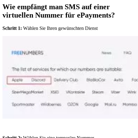
Wie empfängt man SMS auf einer
virtuellen Nummer für ePayments?
Schritt 1:
Wählen Sie Ihren gewünschten Dienst
Schritt 2:
Wählen Sie eine temporäre Nummer