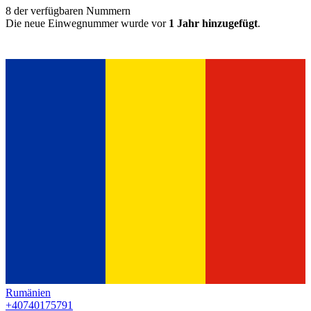
8
der verfügbaren Nummern
Die neue Einwegnummer wurde vor
1 Jahr hinzugefügt
.
Rumänien
+40740175791