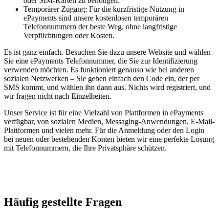
oder SIM-Karten zu benötigen.
Temporärer Zugang: Für die kurzfristige Nutzung in
ePayments sind unsere kostenlosen temporären
Telefonnummern der beste Weg, ohne langfristige
Verpflichtungen oder Kosten.
Es ist ganz einfach. Besuchen Sie dazu unsere Website und wählen
Sie eine ePayments Telefonnummer, die Sie zur Identifizierung
verwenden möchten. Es funktioniert genauso wie bei anderen
sozialen Netzwerken – Sie geben einfach den Code ein, der per
SMS kommt, und wählen ihn dann aus. Nichts wird registriert, und
wir fragen nicht nach Einzelheiten.
Unser Service ist für eine Vielzahl von Plattformen in ePayments
verfügbar, von sozialen Medien, Messaging-Anwendungen, E-Mail-
Plattformen und vielen mehr. Für die Anmeldung oder den Login
bei neuen oder bestehenden Konten bieten wir eine perfekte Lösung
mit Telefonnummern, die Ihre Privatsphäre schützen.
Häufig gestellte Fragen