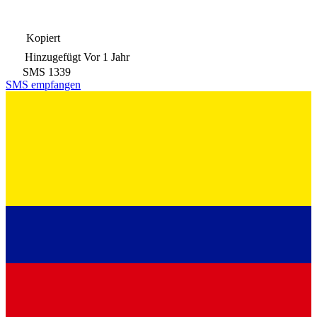
Kopiert
Hinzugefügt
Vor 1 Jahr
SMS
1339
SMS empfangen