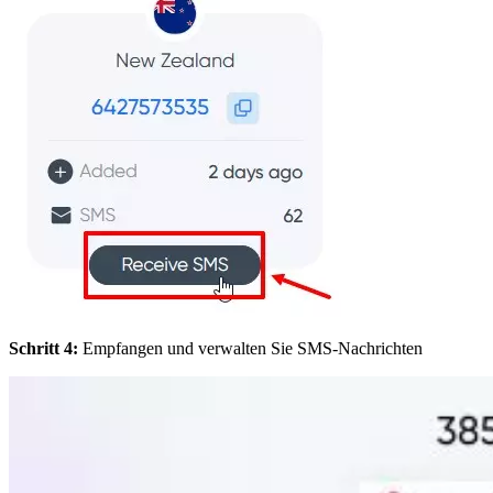
Schritt 4:
Empfangen und verwalten Sie SMS-Nachrichten