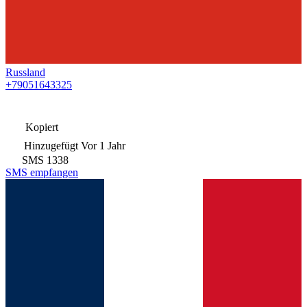
Russland
+79051643325
Kopiert
Hinzugefügt
Vor 1 Jahr
SMS
1338
SMS empfangen