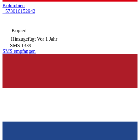
Kolumbien
+573016152942
Kopiert
Hinzugefügt
Vor 1 Jahr
SMS
1339
SMS empfangen