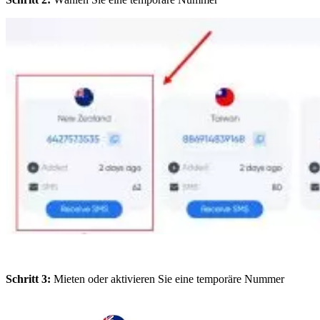
Schritt 3:
Mieten oder aktivieren Sie eine temporäre Nummer