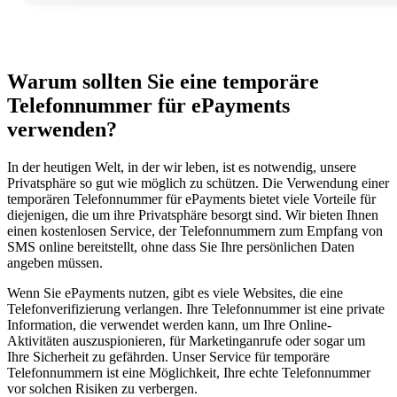
Warum sollten Sie eine temporäre
Telefonnummer für ePayments
verwenden?
In der heutigen Welt, in der wir leben, ist es notwendig, unsere
Privatsphäre so gut wie möglich zu schützen. Die Verwendung einer
temporären Telefonnummer für ePayments bietet viele Vorteile für
diejenigen, die um ihre Privatsphäre besorgt sind. Wir bieten Ihnen
einen kostenlosen Service, der Telefonnummern zum Empfang von
SMS online bereitstellt, ohne dass Sie Ihre persönlichen Daten
angeben müssen.
Wenn Sie ePayments nutzen, gibt es viele Websites, die eine
Telefonverifizierung verlangen. Ihre Telefonnummer ist eine private
Information, die verwendet werden kann, um Ihre Online-
Aktivitäten auszuspionieren, für Marketinganrufe oder sogar um
Ihre Sicherheit zu gefährden. Unser Service für temporäre
Telefonnummern ist eine Möglichkeit, Ihre echte Telefonnummer
vor solchen Risiken zu verbergen.