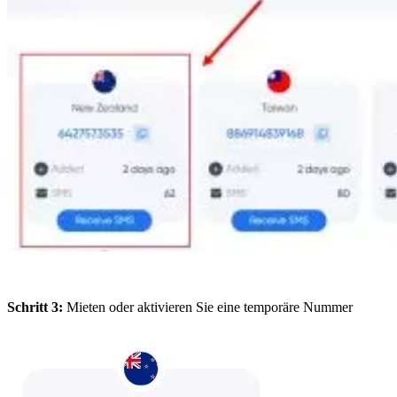
Schritt 3:
Mieten oder aktivieren Sie eine temporäre Nummer