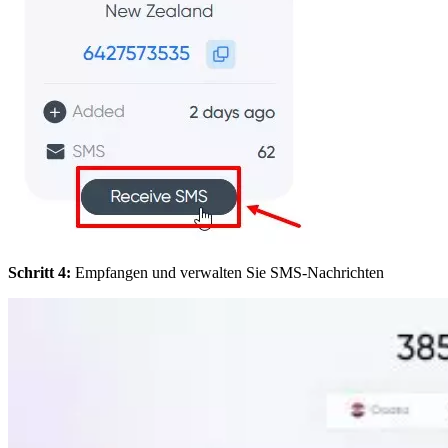
Schritt 4:
Empfangen und verwalten Sie SMS-Nachrichten