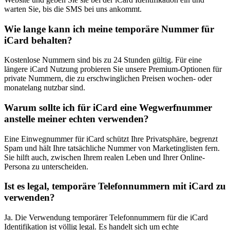
warten Sie, bis die SMS bei uns ankommt.
Wie lange kann ich meine temporäre Nummer für
iCard behalten?
Kostenlose Nummern sind bis zu 24 Stunden gültig. Für eine
längere iCard Nutzung probieren Sie unsere Premium-Optionen für
private Nummern, die zu erschwinglichen Preisen wochen- oder
monatelang nutzbar sind.
Warum sollte ich für iCard eine Wegwerfnummer
anstelle meiner echten verwenden?
Eine Einwegnummer für iCard schützt Ihre Privatsphäre, begrenzt
Spam und hält Ihre tatsächliche Nummer von Marketinglisten fern.
Sie hilft auch, zwischen Ihrem realen Leben und Ihrer Online-
Persona zu unterscheiden.
Ist es legal, temporäre Telefonnummern mit iCard zu
verwenden?
Ja. Die Verwendung temporärer Telefonnummern für die iCard
Identifikation ist völlig legal. Es handelt sich um echte