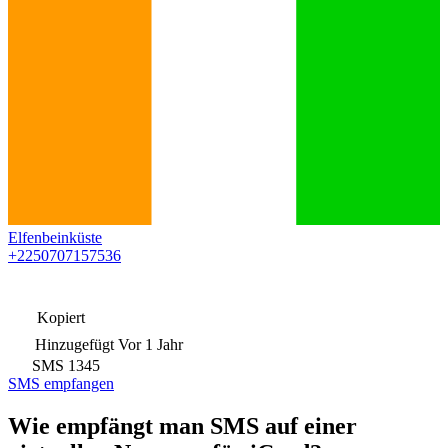
Elfenbeinküste
+2250707157536
Kopiert
Hinzugefügt
Vor 1 Jahr
SMS
1345
SMS empfangen
Wie empfängt man SMS auf einer