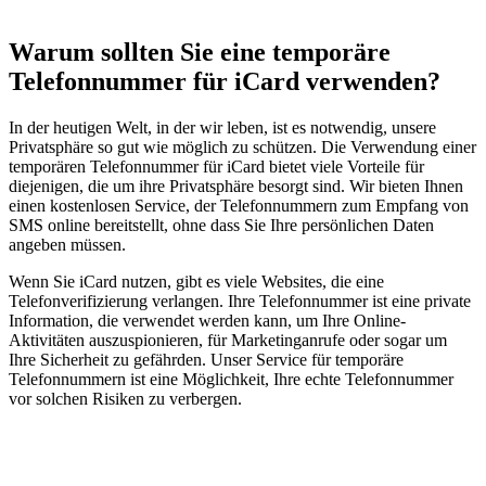
Warum sollten Sie eine temporäre
Telefonnummer für iCard verwenden?
In der heutigen Welt, in der wir leben, ist es notwendig, unsere
Privatsphäre so gut wie möglich zu schützen. Die Verwendung einer
temporären Telefonnummer für iCard bietet viele Vorteile für
diejenigen, die um ihre Privatsphäre besorgt sind. Wir bieten Ihnen
einen kostenlosen Service, der Telefonnummern zum Empfang von
SMS online bereitstellt, ohne dass Sie Ihre persönlichen Daten
angeben müssen.
Wenn Sie iCard nutzen, gibt es viele Websites, die eine
Telefonverifizierung verlangen. Ihre Telefonnummer ist eine private
Information, die verwendet werden kann, um Ihre Online-
Aktivitäten auszuspionieren, für Marketinganrufe oder sogar um
Ihre Sicherheit zu gefährden. Unser Service für temporäre
Telefonnummern ist eine Möglichkeit, Ihre echte Telefonnummer
vor solchen Risiken zu verbergen.