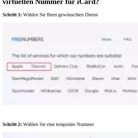
virtuellen Nummer für iCard?
Schritt 1:
Wählen Sie Ihren gewünschten Dienst
Schritt 2:
Wählen Sie eine temporäre Nummer