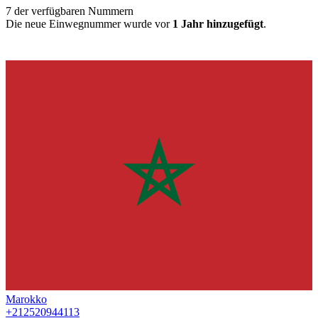
7
der verfügbaren Nummern
Die neue Einwegnummer wurde vor
1 Jahr hinzugefügt
.
Marokko
+212520944113