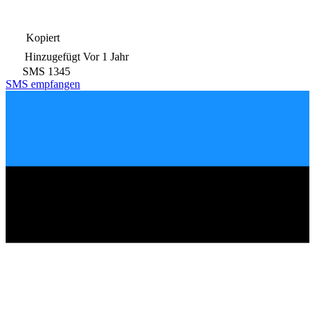
Kopiert
Hinzugefügt
Vor 1 Jahr
SMS
1345
SMS empfangen