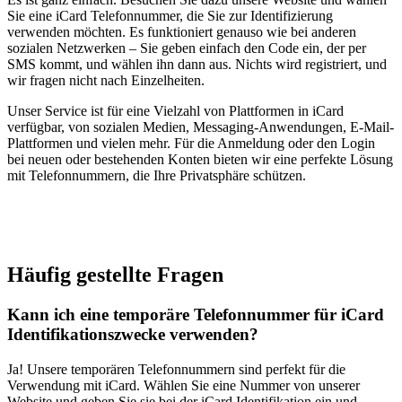
Sie eine iCard Telefonnummer, die Sie zur Identifizierung
verwenden möchten. Es funktioniert genauso wie bei anderen
sozialen Netzwerken – Sie geben einfach den Code ein, der per
SMS kommt, und wählen ihn dann aus. Nichts wird registriert, und
wir fragen nicht nach Einzelheiten.
Unser Service ist für eine Vielzahl von Plattformen in iCard
verfügbar, von sozialen Medien, Messaging-Anwendungen, E-Mail-
Plattformen und vielen mehr. Für die Anmeldung oder den Login
bei neuen oder bestehenden Konten bieten wir eine perfekte Lösung
mit Telefonnummern, die Ihre Privatsphäre schützen.
Häufig gestellte Fragen
Kann ich eine temporäre Telefonnummer für iCard
Identifikationszwecke verwenden?
Ja! Unsere temporären Telefonnummern sind perfekt für die
Verwendung mit iCard. Wählen Sie eine Nummer von unserer
Website und geben Sie sie bei der iCard Identifikation ein und